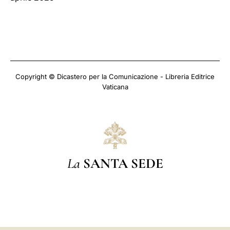
Copyright © Dicastero per la Comunicazione - Libreria Editrice
Vaticana
La
SANTA SEDE