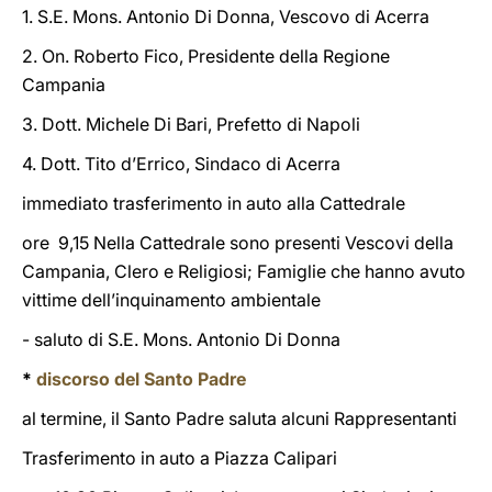
1. S.E. Mons. Antonio Di Donna, Vescovo di Acerra
2. On. Roberto Fico, Presidente della Regione
Campania
3. Dott. Michele Di Bari, Prefetto di Napoli
4. Dott. Tito d’Errico, Sindaco di Acerra
immediato trasferimento in auto alla Cattedrale
ore 9,15 Nella Cattedrale sono presenti Vescovi della
Campania, Clero e Religiosi; Famiglie che hanno avuto
vittime dell’inquinamento ambientale
- saluto di S.E. Mons. Antonio Di Donna
*
discorso del Santo Padre
al termine, il Santo Padre saluta alcuni Rappresentanti
Trasferimento in auto a Piazza Calipari