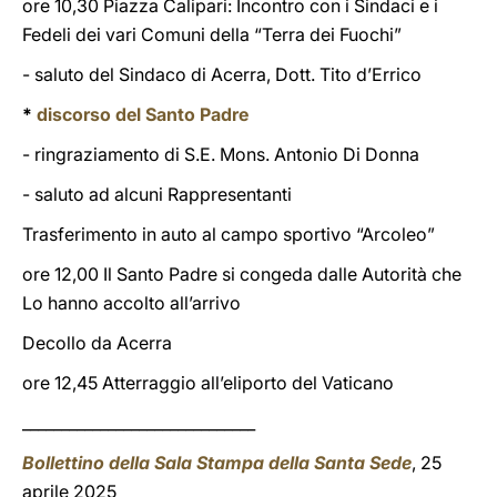
ore 10,30 Piazza Calipari: Incontro con i Sindaci e i
Fedeli dei vari Comuni della “Terra dei Fuochi”
- saluto del Sindaco di Acerra, Dott. Tito d’Errico
*
discorso del Santo Padre
- ringraziamento di S.E. Mons. Antonio Di Donna
- saluto ad alcuni Rappresentanti
Trasferimento in auto al campo sportivo “Arcoleo”
ore 12,00 Il Santo Padre si congeda dalle Autorità che
Lo hanno accolto all’arrivo
Decollo da Acerra
ore 12,45 Atterraggio all’eliporto del Vaticano
______________________________
Bollettino della Sala Stampa della Santa Sede
, 25
aprile 2025