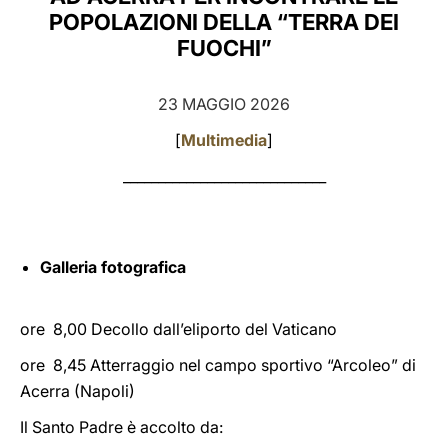
POPOLAZIONI DELLA “TERRA DEI
LATINE
FUOCHI”
23 MAGGIO 2026
[
Multimedia
]
_____________________________
Galleria fotografica
ore 8,00 Decollo dall’eliporto del Vaticano
ore 8,45 Atterraggio nel campo sportivo “Arcoleo” di
Acerra (Napoli)
Il Santo Padre è accolto da: