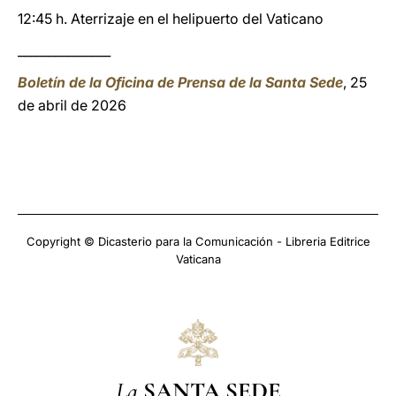
12:45 h. Aterrizaje en el helipuerto del Vaticano
_______________
Boletín de la Oficina de Prensa de la Santa Sede
, 25
de abril de 2026
Copyright © Dicasterio para la Comunicación - Libreria Editrice
Vaticana
La
SANTA SEDE