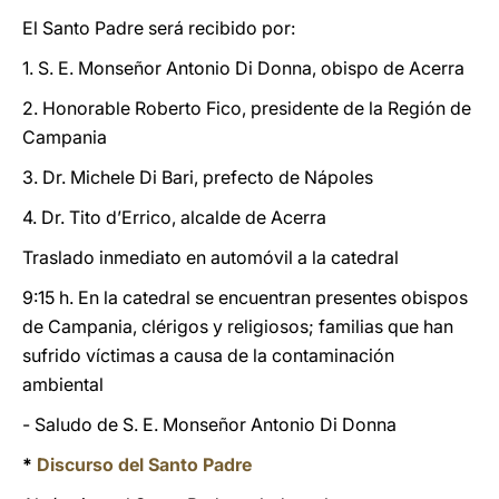
El Santo Padre será recibido por:
1. S. E. Monseñor Antonio Di Donna, obispo de Acerra
2. Honorable Roberto Fico, presidente de la Región de
Campania
3. Dr. Michele Di Bari, prefecto de Nápoles
4. Dr. Tito d’Errico, alcalde de Acerra
Traslado inmediato en automóvil a la catedral
9:15 h. En la catedral se encuentran presentes obispos
de Campania, clérigos y religiosos; familias que han
sufrido víctimas a causa de la contaminación
ambiental
- Saludo de S. E. Monseñor Antonio Di Donna
*
Discurso del Santo Padre