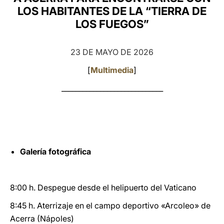
LOS HABITANTES DE LA “TIERRA DE
LATINE
LOS FUEGOS”
23 DE MAYO DE 2026
[
Multimedia
]
_____________________________
Galería fotográfica
8:00 h. Despegue desde el helipuerto del Vaticano
8:45 h. Aterrizaje en el campo deportivo «Arcoleo» de
Acerra (Nápoles)