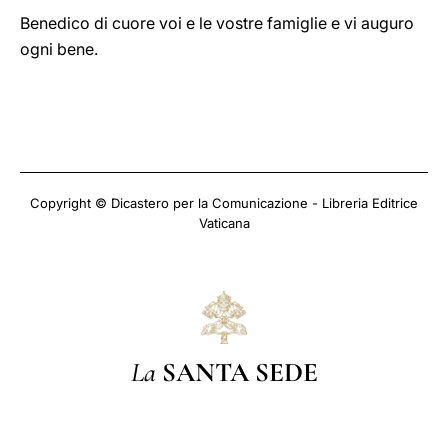
Benedico di cuore voi e le vostre famiglie e vi auguro
ogni bene.
Copyright © Dicastero per la Comunicazione - Libreria Editrice
Vaticana
La
SANTA SEDE