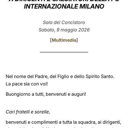
INTERNAZIONALE MILANO
LATINE
Sala del Concistoro
Sabato, 9 maggio 2026
[
Multimedia
]
________________________
Nel nome del Padre, del Figlio e dello Spirito Santo.
La pace sia con voi!
Buongiorno a tutti, benvenuti e auguri!
Cari fratelli e sorelle
,
benvenuti e complimenti a tutta la squadra, ai dirigenti,