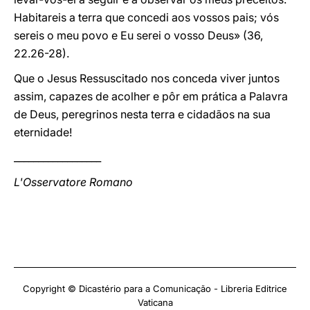
Habitareis a terra que concedi aos vossos pais; vós
sereis o meu povo e Eu serei o vosso Deus» (36,
22.26-28).
Que o Jesus Ressuscitado nos conceda viver juntos
assim, capazes de acolher e pôr em prática a Palavra
de Deus, peregrinos nesta terra e cidadãos na sua
eternidade!
__________________
L'Osservatore Romano
Copyright © Dicastério para a Comunicação - Libreria Editrice
Vaticana