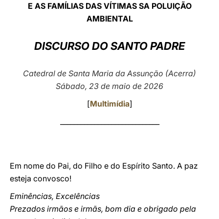
E AS FAMÍLIAS DAS VÍTIMAS SA POLUIÇÃO
LATINE
AMBIENTAL
DISCURSO DO SANTO PADRE
Catedral de Santa Maria da Assunção (Acerra)
Sábado, 23 de maio de 2026
[
Multimídia
]
_____________________________
Em nome do Pai, do Filho e do Espírito Santo. A paz
esteja convosco!
Eminências, Excelências
Prezados irmãos e irmãs, bom dia e obrigado pela