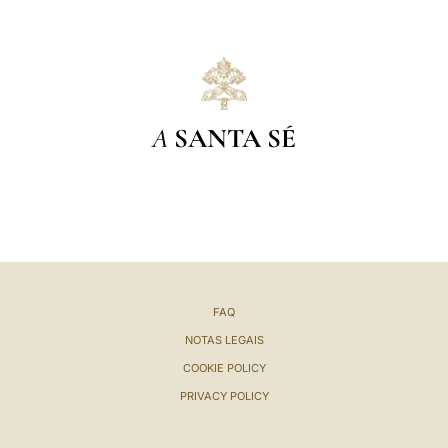
A
SANTA SÉ
FAQ
NOTAS LEGAIS
COOKIE POLICY
PRIVACY POLICY