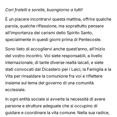
Cari fratelli e sorelle, buongiorno a tutti!
È un piacere incontrarvi questa mattina, offrire qualche
parola, qualche riflessione, ma soprattutto pensare
all’importanza dei carismi dello Spirito Santo,
specialmente in questi giorni prima di Pentecoste.
Sono lieto di accogliervi anche quest’anno, all’inizio
del vostro incontro. Voi siete responsabili, a livello
internazionale, di tante diverse realtà laicali, e siete
stati convocati dal Dicastero per i Laici, la Famiglia e la
Vita per rinsaldare la comunione fra voi e riflettere
insieme sul tema del governo di una comunità
ecclesiale.
In ogni entità sociale si avverte la necessità di avere
persone e strutture adeguate che si occupino di
guidare e coordinare la vita comune. Nella sua radice,