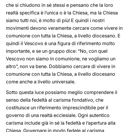
che si chiudono in sé stessi e pensano che la loro
realtà specifica è l’unica o è la Chiesa, ma la Chiesa
siamo tutti noi, è molto di più! E quindi i nostri
movimenti devono veramente cercare come vivere in
comunione con tutta la Chiesa, a livello diocesano. E
quindi il Vescovo è una figura di riferimento molto
importante, e se un gruppo dice: “No, con quel
Vescovo non siamo in comunione, ne vogliamo un
altro”, non va bene. Dobbiamo cercare di vivere in
comunione con tutta la Chiesa, a livello diocesano
come anche a livello universale.
Sotto questa luce possiamo meglio comprendere il
senso della fedeltà al carisma fondativo, che
costituisce un riferimento imprescindibile per il
governo di una realtà ecclesiale. Ogni autentico
carisma include già in sé la fedeltà e l’apertura alla
Chiesa. Governare in modo fedele al carisma