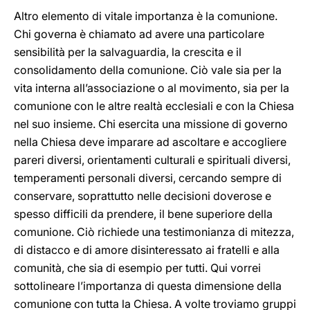
Altro elemento di vitale importanza è la comunione.
Chi governa è chiamato ad avere una particolare
sensibilità per la salvaguardia, la crescita e il
consolidamento della comunione. Ciò vale sia per la
vita interna all’associazione o al movimento, sia per la
comunione con le altre realtà ecclesiali e con la Chiesa
nel suo insieme. Chi esercita una missione di governo
nella Chiesa deve imparare ad ascoltare e accogliere
pareri diversi, orientamenti culturali e spirituali diversi,
temperamenti personali diversi, cercando sempre di
conservare, soprattutto nelle decisioni doverose e
spesso difficili da prendere, il bene superiore della
comunione. Ciò richiede una testimonianza di mitezza,
di distacco e di amore disinteressato ai fratelli e alla
comunità, che sia di esempio per tutti. Qui vorrei
sottolineare l’importanza di questa dimensione della
comunione con tutta la Chiesa. A volte troviamo gruppi