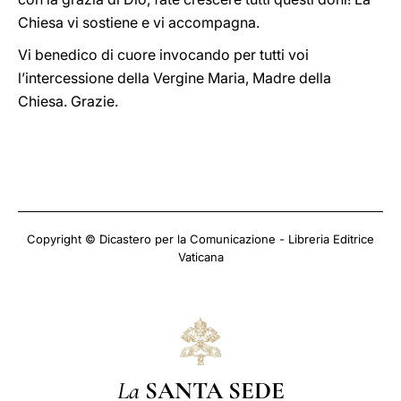
Chiesa vi sostiene e vi accompagna.
Vi benedico di cuore invocando per tutti voi
l’intercessione della Vergine Maria, Madre della
Chiesa. Grazie.
Copyright © Dicastero per la Comunicazione - Libreria Editrice
Vaticana
La
SANTA SEDE