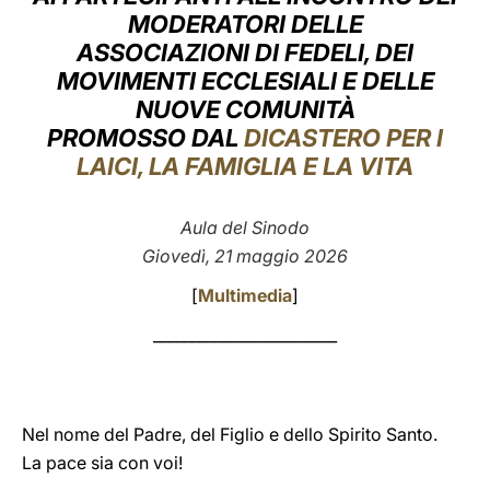
MODERATORI DELLE
LATINE
ASSOCIAZIONI DI FEDELI, DEI
MOVIMENTI ECCLESIALI E DELLE
NUOVE COMUNITÀ
PROMOSSO DAL
DICASTERO PER I
LAICI, LA FAMIGLIA E LA VITA
Aula del Sinodo
Giovedì, 21 maggio 2026
[
Multimedia
]
________________________
Nel nome del Padre, del Figlio e dello Spirito Santo.
La pace sia con voi!