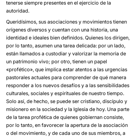
tenerse siempre presentes en el ejercicio de la
autoridad.
Queridísimos, sus asociaciones y movimientos tienen
orígenes diversos y cuentan con una historia, una
identidad e ideales bien definidos. Quienes los dirigen,
por lo tanto, asumen una tarea delicada: por un lado,
están llamados a custodiar y valorizar la memoria de
un patrimonio vivo; por otro, tienen un papel
«profético», que implica estar atentos a las urgencias
pastorales actuales para comprender de qué manera
responder a los nuevos desafíos y a las sensibilidades
culturales, sociales y espirituales de nuestro tiempo.
Solo así, de hecho, se puede ser cristiano, discípulo y
misionero en la sociedad y la Iglesia de hoy. Una parte
de la tarea profética de quienes gobiernan consiste,
por lo tanto, en favorecer la apertura de la asociación
o del movimiento, y de cada uno de sus miembros, a