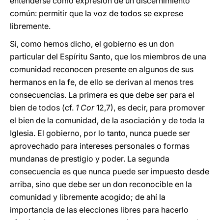
entenderse como expresión de un discernimiento
común: permitir que la voz de todos se exprese
libremente.
Si, como hemos dicho, el gobierno es un don
particular del Espíritu Santo, que los miembros de una
comunidad reconocen presente en algunos de sus
hermanos en la fe, de ello se derivan al menos tres
consecuencias. La primera es que debe ser para el
bien de todos (cf.
1 Cor
12,7), es decir, para promover
el bien de la comunidad, de la asociación y de toda la
Iglesia. El gobierno, por lo tanto, nunca puede ser
aprovechado para intereses personales o formas
mundanas de prestigio y poder. La segunda
consecuencia es que nunca puede ser impuesto desde
arriba, sino que debe ser un don reconocible en la
comunidad y libremente acogido; de ahí la
importancia de las elecciones libres para hacerlo