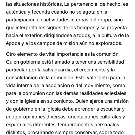
las situaciones históricas. La pertenencia, de hecho, es
auténtica y fecunda cuando no se agota en la
participación en actividades internas del grupo, sino
que interpreta los signos de los tiempos y se proyecta
hacia el exterior, dirigiéndose a todos, a la cultura de la
época y a los campos de misión aún no explorados.
Otro elemento de vital importancia es la comunión.
Quien gobierna está llamado a tener una sensibilidad
particular por la salvaguardia, el crecimiento y la
consolidación de la comunión. Esto vale tanto para la
vida interna de la asociación o del movimiento, como
para la comunión con las demás realidades eclesiales
y con la Iglesia en su conjunto. Quien ejerce una misión
de gobierno en la Iglesia debe aprender a escuchar y
acoger opiniones diversas, orientaciones culturales y
espirituales diferentes, temperamentos personales
distintos, procurando siempre conservar, sobre todo