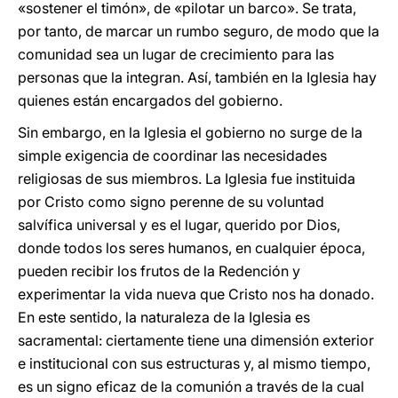
«sostener el timón», de «pilotar un barco». Se trata,
por tanto, de marcar un rumbo seguro, de modo que la
comunidad sea un lugar de crecimiento para las
personas que la integran. Así, también en la Iglesia hay
quienes están encargados del gobierno.
Sin embargo, en la Iglesia el gobierno no surge de la
simple exigencia de coordinar las necesidades
religiosas de sus miembros. La Iglesia fue instituida
por Cristo como signo perenne de su voluntad
salvífica universal y es el lugar, querido por Dios,
donde todos los seres humanos, en cualquier época,
pueden recibir los frutos de la Redención y
experimentar la vida nueva que Cristo nos ha donado.
En este sentido, la naturaleza de la Iglesia es
sacramental: ciertamente tiene una dimensión exterior
e institucional con sus estructuras y, al mismo tiempo,
es un signo eficaz de la comunión a través de la cual