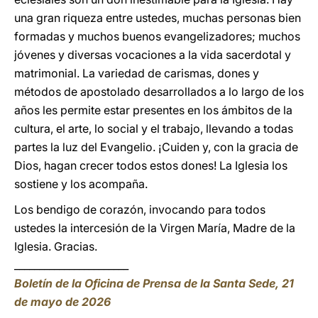
una gran riqueza entre ustedes, muchas personas bien
formadas y muchos buenos evangelizadores; muchos
jóvenes y diversas vocaciones a la vida sacerdotal y
matrimonial. La variedad de carismas, dones y
métodos de apostolado desarrollados a lo largo de los
años les permite estar presentes en los ámbitos de la
cultura, el arte, lo social y el trabajo, llevando a todas
partes la luz del Evangelio. ¡Cuiden y, con la gracia de
Dios, hagan crecer todos estos dones! La Iglesia los
sostiene y los acompaña.
Los bendigo de corazón, invocando para todos
ustedes la intercesión de la Virgen María, Madre de la
Iglesia. Gracias.
_______________________
Boletín de la Oficina de Prensa de la Santa Sede, 21
de mayo de 2026