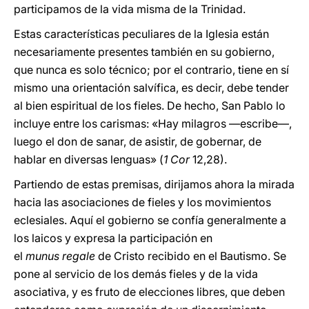
participamos de la vida misma de la Trinidad.
Estas características peculiares de la Iglesia están
necesariamente presentes también en su gobierno,
que nunca es solo técnico; por el contrario, tiene en sí
mismo una orientación salvífica, es decir, debe tender
al bien espiritual de los fieles. De hecho, San Pablo lo
incluye entre los carismas: «Hay milagros —escribe—,
luego el don de sanar, de asistir, de gobernar, de
hablar en diversas lenguas» (
1 Cor
12,28).
Partiendo de estas premisas, dirijamos ahora la mirada
hacia las asociaciones de fieles y los movimientos
eclesiales. Aquí el gobierno se confía generalmente a
los laicos y expresa la participación en
el
munus regale
de Cristo recibido en el Bautismo. Se
pone al servicio de los demás fieles y de la vida
asociativa, y es fruto de elecciones libres, que deben