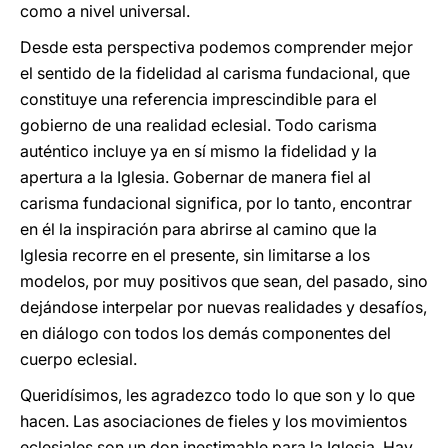
como a nivel universal.
Desde esta perspectiva podemos comprender mejor
el sentido de la fidelidad al carisma fundacional, que
constituye una referencia imprescindible para el
gobierno de una realidad eclesial. Todo carisma
auténtico incluye ya en sí mismo la fidelidad y la
apertura a la Iglesia. Gobernar de manera fiel al
carisma fundacional significa, por lo tanto, encontrar
en él la inspiración para abrirse al camino que la
Iglesia recorre en el presente, sin limitarse a los
modelos, por muy positivos que sean, del pasado, sino
dejándose interpelar por nuevas realidades y desafíos,
en diálogo con todos los demás componentes del
cuerpo eclesial.
Queridísimos, les agradezco todo lo que son y lo que
hacen. Las asociaciones de fieles y los movimientos
eclesiales son un don inestimable para la Iglesia. Hay