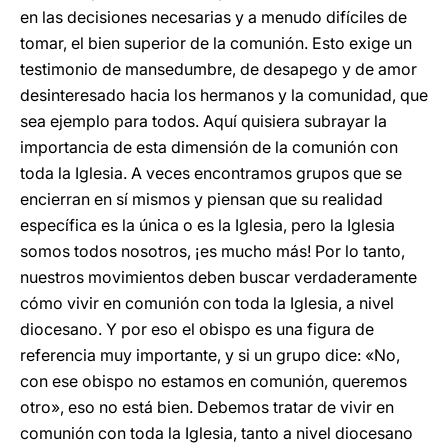
en las decisiones necesarias y a menudo difíciles de
tomar, el bien superior de la comunión. Esto exige un
testimonio de mansedumbre, de desapego y de amor
desinteresado hacia los hermanos y la comunidad, que
sea ejemplo para todos. Aquí quisiera subrayar la
importancia de esta dimensión de la comunión con
toda la Iglesia. A veces encontramos grupos que se
encierran en sí mismos y piensan que su realidad
específica es la única o es la Iglesia, pero la Iglesia
somos todos nosotros, ¡es mucho más! Por lo tanto,
nuestros movimientos deben buscar verdaderamente
cómo vivir en comunión con toda la Iglesia, a nivel
diocesano. Y por eso el obispo es una figura de
referencia muy importante, y si un grupo dice: «No,
con ese obispo no estamos en comunión, queremos
otro», eso no está bien. Debemos tratar de vivir en
comunión con toda la Iglesia, tanto a nivel diocesano