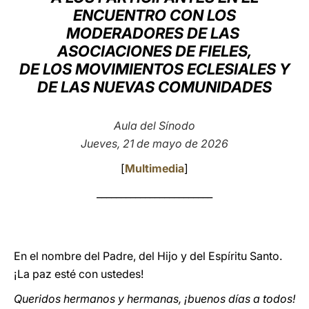
ENCUENTRO CON LOS
LATINE
MODERADORES DE LAS
ASOCIACIONES DE FIELES,
DE LOS MOVIMIENTOS ECLESIALES Y
DE LAS NUEVAS COMUNIDADES
Aula del Sínodo
Jueves, 21 de mayo de 2026
[
Multimedia
]
________________________
En el nombre del Padre, del Hijo y del Espíritu Santo.
¡La paz esté con ustedes!
Queridos hermanos y hermanas, ¡buenos días a todos!