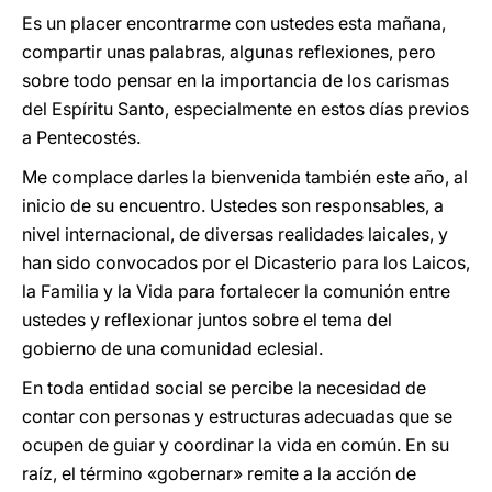
Es un placer encontrarme con ustedes esta mañana,
compartir unas palabras, algunas reflexiones, pero
sobre todo pensar en la importancia de los carismas
del Espíritu Santo, especialmente en estos días previos
a Pentecostés.
Me complace darles la bienvenida también este año, al
inicio de su encuentro. Ustedes son responsables, a
nivel internacional, de diversas realidades laicales, y
han sido convocados por el Dicasterio para los Laicos,
la Familia y la Vida para fortalecer la comunión entre
ustedes y reflexionar juntos sobre el tema del
gobierno de una comunidad eclesial.
En toda entidad social se percibe la necesidad de
contar con personas y estructuras adecuadas que se
ocupen de guiar y coordinar la vida en común. En su
raíz, el término «gobernar» remite a la acción de