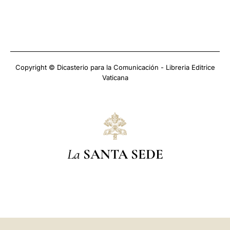
Copyright © Dicasterio para la Comunicación - Libreria Editrice
Vaticana
La
SANTA SEDE