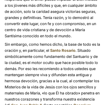
a los jóvenes más difíciles y que, en cualquier ámbito
de acción, solo la caridad asegura victorias seguras,
grandes y definitivas. Tenía razón, y lo demostró al
convertir este lugar, con fe y con compromiso, en un
centro de vida cristiana y de devoción a María
Santísima conocido en todo el mundo.
Sin embargo, como hemos dicho, la base de todo es la
oración y, en particular, el
Santo Rosario
. Situado
simbólicamente como fundamento del Santuario y de
la ciudad, es el motor oculto que hace posible todo lo
demás. Por eso les recomiendo a todos ustedes que
mantengan siempre viva y difundan esta antigua y
hermosa devoción, gracias a la cual, al contemplar los
Misterios de la vida de Jesús con los ojos sencillos y
maternales de María, «lo que Él ha obrado» penetra en
nuestros corazones y transforma nuestra existencia