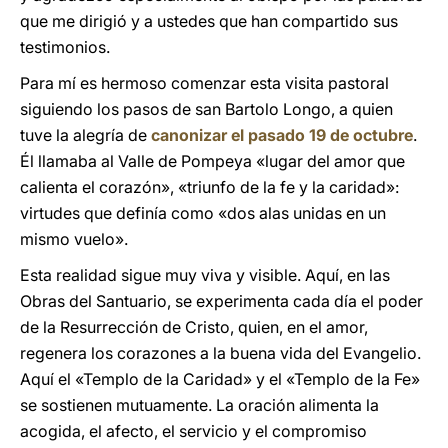
que me dirigió y a ustedes que han compartido sus
testimonios.
Para mí es hermoso comenzar esta visita pastoral
siguiendo los pasos de san Bartolo Longo, a quien
tuve la alegría de
canonizar el pasado 19 de octubre
.
Él llamaba al Valle de Pompeya «lugar del amor que
calienta el corazón», «triunfo de la fe y la caridad»:
virtudes que definía como «dos alas unidas en un
mismo vuelo».
Esta realidad sigue muy viva y visible. Aquí, en las
Obras del Santuario, se experimenta cada día el poder
de la Resurrección de Cristo, quien, en el amor,
regenera los corazones a la buena vida del Evangelio.
Aquí el «Templo de la Caridad» y el «Templo de la Fe»
se sostienen mutuamente. La oración alimenta la
acogida, el afecto, el servicio y el compromiso