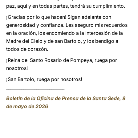
paz, aquí y en todas partes, tendrá su cumplimiento.
¡Gracias por lo que hacen! Sigan adelante con
generosidad y confianza. Les aseguro mis recuerdos
en la oración, los encomiendo a la intercesión de la
Madre del Cielo y de san Bartolo, y los bendigo a
todos de corazón.
¡Reina del Santo Rosario de Pompeya, ruega por
nosotros!
¡San Bartolo, ruega por nosotros!
___________________________
Boletín de la Oficina de Prensa de la Santa Sede, 8
de mayo de 2026