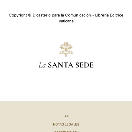
Copyright © Dicasterio para la Comunicación - Libreria Editrice
Vaticana
La
SANTA SEDE
FAQ
NOTAS LEGALES