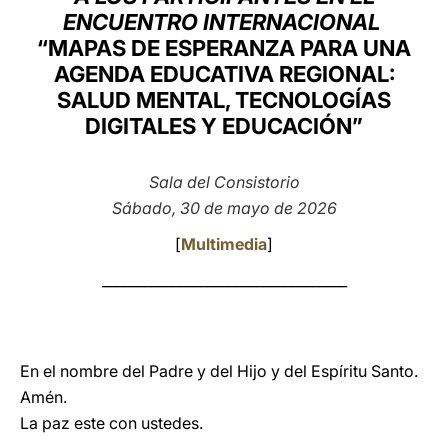
ENCUENTRO INTERNACIONAL
LATINE
“MAPAS DE ESPERANZA PARA UNA
AGENDA EDUCATIVA REGIONAL:
SALUD MENTAL, TECNOLOGÍAS
DIGITALES Y EDUCACIÓN”
Sala del Consistorio
Sábado, 30 de mayo de 2026
[
Multimedia
]
___________________________________
En el nombre del Padre y del Hijo y del Espíritu Santo.
Amén.
La paz este con ustedes.