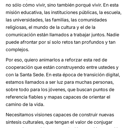
no sólo cómo vivir, sino también porqué vivir. En esta
misión educativa, las instituciones públicas, la escuela,
las universidades, las familias, las comunidades
religiosas, el mundo de la cultura y el de la
comunicación están llamados a trabajar juntos. Nadie
puede afrontar por sí solo retos tan profundos y tan
complejos.
Por eso, quiero animarlos a reforzar esta red de
cooperación que están construyendo entre ustedes y
con la Santa Sede. En esta época de transición digital,
estamos llamados a ser luz para muchas personas,
sobre todo para los jóvenes, que buscan puntos de
referencia fiables y mapas capaces de orientar el
camino de la vida.
Necesitamos visiones capaces de construir nuevas
síntesis culturales, que tengan el valor de conjugar