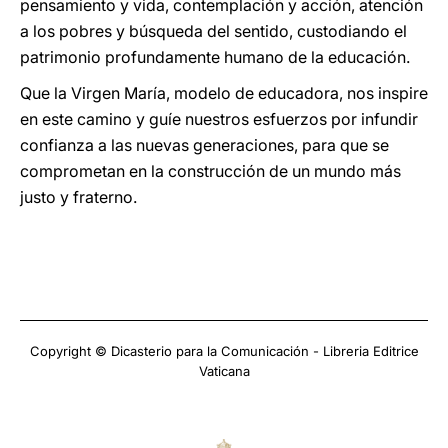
pensamiento y vida, contemplación y acción, atención
a los pobres y búsqueda del sentido, custodiando el
patrimonio profundamente humano de la educación.
Que la Virgen María, modelo de educadora, nos inspire
en este camino y guíe nuestros esfuerzos por infundir
confianza a las nuevas generaciones, para que se
comprometan en la construcción de un mundo más
justo y fraterno.
Copyright © Dicasterio para la Comunicación - Libreria Editrice
Vaticana