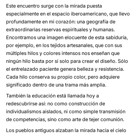
Este encuentro surge con la mirada puesta
especialmente en el espacio iberoamericano, que llevo
profundamente en mi corazón: una geografía de
extraordinarias reservas espirituales y humanas.
Encontramos una imagen elocuente de esta sabiduría,
por ejemplo, en los tejidos artesanales, que con sus
múltiples hilos y colores intensos nos enseñan que
ningún hilo basta por sí solo para crear el diseño. Sólo
el entrelazado paciente genera belleza y resistencia.
Cada hilo conserva su propio color, pero adquiere
significado dentro de una trama más amplia.
También la educación está llamada hoy a
redescubrirse así: no como construcción de
individualismos aislados, ni como simple transmisión
de competencias, sino como arte de tejer comunión.
Los pueblos antiguos alzaban la mirada hacia el cielo