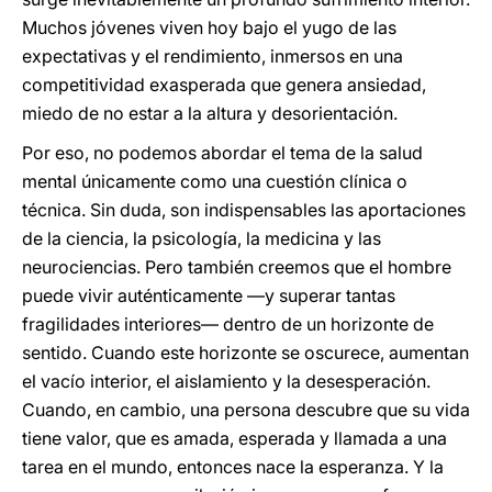
Muchos jóvenes viven hoy bajo el yugo de las
expectativas y el rendimiento, inmersos en una
competitividad exasperada que genera ansiedad,
miedo de no estar a la altura y desorientación.
Por eso, no podemos abordar el tema de la salud
mental únicamente como una cuestión clínica o
técnica. Sin duda, son indispensables las aportaciones
de la ciencia, la psicología, la medicina y las
neurociencias. Pero también creemos que el hombre
puede vivir auténticamente —y superar tantas
fragilidades interiores— dentro de un horizonte de
sentido. Cuando este horizonte se oscurece, aumentan
el vacío interior, el aislamiento y la desesperación.
Cuando, en cambio, una persona descubre que su vida
tiene valor, que es amada, esperada y llamada a una
tarea en el mundo, entonces nace la esperanza. Y la