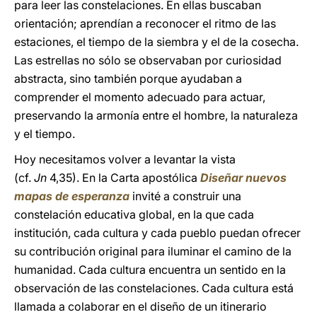
para leer las constelaciones. En ellas buscaban
orientación; aprendían a reconocer el ritmo de las
estaciones, el tiempo de la siembra y el de la cosecha.
Las estrellas no sólo se observaban por curiosidad
abstracta, sino también porque ayudaban a
comprender el momento adecuado para actuar,
preservando la armonía entre el hombre, la naturaleza
y el tiempo.
Hoy necesitamos volver a levantar la vista
(cf.
Jn
4,35). En la Carta apostólica
Diseñar nuevos
mapas de esperanza
invité a construir una
constelación educativa global, en la que cada
institución, cada cultura y cada pueblo puedan ofrecer
su contribución original para iluminar el camino de la
humanidad. Cada cultura encuentra un sentido en la
observación de las constelaciones. Cada cultura está
llamada a colaborar en el diseño de un itinerario