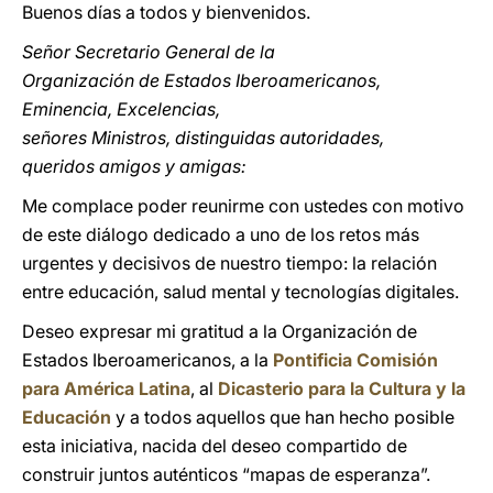
Buenos días a todos y bienvenidos.
Señor Secretario General de la
Organización de Estados Iberoamericanos,
Eminencia, Excelencias,
señores Ministros, distinguidas autoridades,
queridos amigos y amigas:
Me complace poder reunirme con ustedes con motivo
de este diálogo dedicado a uno de los retos más
urgentes y decisivos de nuestro tiempo: la relación
entre educación, salud mental y tecnologías digitales.
Deseo expresar mi gratitud a la Organización de
Estados Iberoamericanos, a la
Pontificia Comisión
para América Latina
, al
Dicasterio para la Cultura y la
Educación
y a todos aquellos que han hecho posible
esta iniciativa, nacida del deseo compartido de
construir juntos auténticos “mapas de esperanza”.