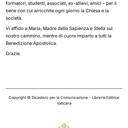
formatori, studenti, associati, ex-allievi, amici – per il
bene con cui arricchite ogni giorno la Chiesa e la
società.
Vi affido a Maria, Madre della Sapienza e Stella sul
nostro cammino, mentre di cuore imparto a tutti la
Benedizione Apostolica.
Grazie.
Copyright © Dicastero per la Comunicazione - Libreria Editrice
Vaticana