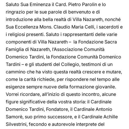
Saluto Sua Eminenza il Card. Pietro Parolin e lo
ringrazio per le sue parole di benvenuto e di
introduzione alla bella realtà di Villa Nazareth, nonché
Sua Eccellenza Mons. Claudio Maria Celli, i sacerdoti e
i religiosi presenti. Saluto i rappresentanti delle varie
componenti di Villa Nazareth – la Fondazione Sacra
Famiglia di Nazareth, l’Associazione Comunità
Domenico Tardini, la Fondazione Comunità Domenico
Tardini – e gli studenti del Collegio, testimoni di un
cammino che ha visto questa realtà crescere e mutare,
come la carità richiede, per rispondere nel tempo alle
esigenze sempre nuove della formazione giovanile.
Vorrei ricordare, all’inizio di questo incontro, alcune
figure significative della vostra storia: il Cardinale
Domenico Tardini, Fondatore, il Cardinale Antonio
Samorè, suo primo successore, e il Cardinale Achille
Silvestrini, fecondo e autorevole interprete del