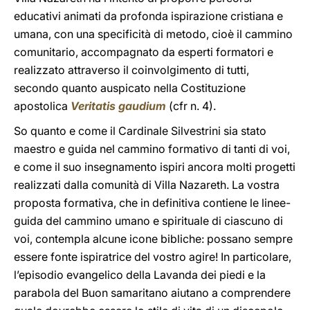
educativi animati da profonda ispirazione cristiana e
umana, con una specificità di metodo, cioè il cammino
comunitario, accompagnato da esperti formatori e
realizzato attraverso il coinvolgimento di tutti,
secondo quanto auspicato nella Costituzione
apostolica
Veritatis gaudium
(cfr n. 4).
So quanto e come il Cardinale Silvestrini sia stato
maestro e guida nel cammino formativo di tanti di voi,
e come il suo insegnamento ispiri ancora molti progetti
realizzati dalla comunità di Villa Nazareth. La vostra
proposta formativa, che in definitiva contiene le linee-
guida del cammino umano e spirituale di ciascuno di
voi, contempla alcune icone bibliche: possano sempre
essere fonte ispiratrice del vostro agire! In particolare,
l’episodio evangelico della Lavanda dei piedi e la
parabola del Buon samaritano aiutano a comprendere