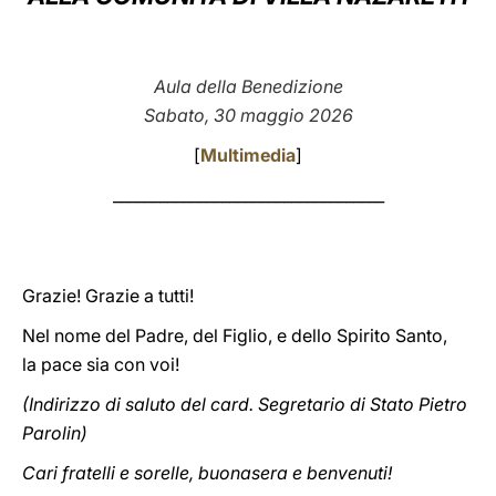
LATINE
Aula della Benedizione
Sabato, 30 maggio 2026
[
Multimedia
]
___________________________________
Grazie! Grazie a tutti!
Nel nome del Padre, del Figlio, e dello Spirito Santo,
la pace sia con voi!
(Indirizzo di saluto del card. Segretario di Stato Pietro
Parolin)
Cari fratelli e sorelle, buonasera e benvenuti!