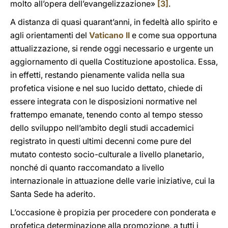
molto all’opera dell’evangelizzazione»
[3]
.
A distanza di quasi quarant’anni, in fedeltà allo spirito e
agli orientamenti del
Vaticano II
e come sua opportuna
attualizzazione, si rende oggi necessario e urgente un
aggiornamento di quella Costituzione apostolica. Essa,
in effetti, restando pienamente valida nella sua
profetica visione e nel suo lucido dettato, chiede di
essere integrata con le disposizioni normative nel
frattempo emanate, tenendo conto al tempo stesso
dello sviluppo nell’ambito degli studi accademici
registrato in questi ultimi decenni come pure del
mutato contesto socio-culturale a livello planetario,
nonché di quanto raccomandato a livello
internazionale in attuazione delle varie iniziative, cui la
Santa Sede ha aderito.
L’occasione è propizia per procedere con ponderata e
profetica determinazione alla promozione, a tutti i