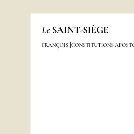
Le
SAINT-SIÈGE
FRANÇOIS
CONSTITUTIONS APOST