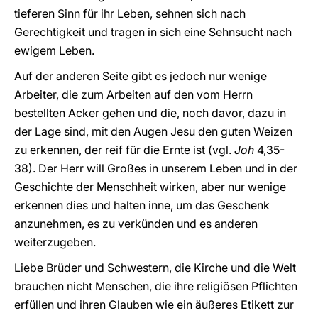
tieferen Sinn für ihr Leben, sehnen sich nach
Gerechtigkeit und tragen in sich eine Sehnsucht nach
ewigem Leben.
Auf der anderen Seite gibt es jedoch nur wenige
Arbeiter, die zum Arbeiten auf den vom Herrn
bestellten Acker gehen und die, noch davor, dazu in
der Lage sind, mit den Augen Jesu den guten Weizen
zu erkennen, der reif für die Ernte ist (vgl.
Joh
4,35-
38). Der Herr will Großes in unserem Leben und in der
Geschichte der Menschheit wirken, aber nur wenige
erkennen dies und halten inne, um das Geschenk
anzunehmen, es zu verkünden und es anderen
weiterzugeben.
Liebe Brüder und Schwestern, die Kirche und die Welt
brauchen nicht Menschen, die ihre religiösen Pflichten
erfüllen und ihren Glauben wie ein äußeres Etikett zur