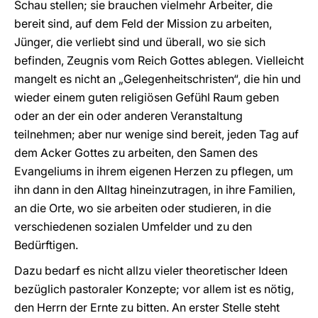
Schau stellen; sie brauchen vielmehr Arbeiter, die
bereit sind, auf dem Feld der Mission zu arbeiten,
Jünger, die verliebt sind und überall, wo sie sich
befinden, Zeugnis vom Reich Gottes ablegen. Vielleicht
mangelt es nicht an „Gelegenheitschristen“, die hin und
wieder einem guten religiösen Gefühl Raum geben
oder an der ein oder anderen Veranstaltung
teilnehmen; aber nur wenige sind bereit, jeden Tag auf
dem Acker Gottes zu arbeiten, den Samen des
Evangeliums in ihrem eigenen Herzen zu pflegen, um
ihn dann in den Alltag hineinzutragen, in ihre Familien,
an die Orte, wo sie arbeiten oder studieren, in die
verschiedenen sozialen Umfelder und zu den
Bedürftigen.
Dazu bedarf es nicht allzu vieler theoretischer Ideen
bezüglich pastoraler Konzepte; vor allem ist es nötig,
den Herrn der Ernte zu bitten. An erster Stelle steht