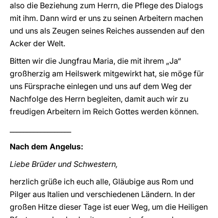
also die Beziehung zum Herrn, die Pflege des Dialogs
mit ihm. Dann wird er uns zu seinen Arbeitern machen
und uns als Zeugen seines Reiches aussenden auf den
Acker der Welt.
Bitten wir die Jungfrau Maria, die mit ihrem „Ja“
großherzig am Heilswerk mitgewirkt hat, sie möge für
uns Fürsprache einlegen und uns auf dem Weg der
Nachfolge des Herrn begleiten, damit auch wir zu
freudigen Arbeitern im Reich Gottes werden können.
__________________
Nach dem Angelus:
Liebe Brüder und Schwestern,
herzlich grüße ich euch alle, Gläubige aus Rom und
Pilger aus Italien und verschiedenen Ländern. In der
großen Hitze dieser Tage ist euer Weg, um die Heiligen