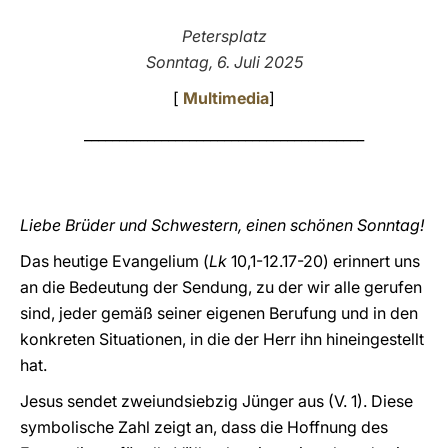
LATINE
Petersplatz
Sonntag, 6. Juli 2025
[
Multimedia
]
________________________________________
Liebe Brüder und Schwestern, einen schönen Sonntag!
Das heutige Evangelium (
Lk
10,1-12.17-20) erinnert uns
an die Bedeutung der Sendung, zu der wir alle gerufen
sind, jeder gemäß seiner eigenen Berufung und in den
konkreten Situationen, in die der Herr ihn hineingestellt
hat.
Jesus sendet zweiundsiebzig Jünger aus (V. 1). Diese
symbolische Zahl zeigt an, dass die Hoffnung des