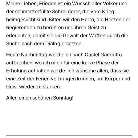
Meine Lieben, Frieden ist ein Wunsch aller Völker und
der schmerzerfüllte Schrei derer, die vom Krieg
heimgesucht sind. Bitten wir den Herrn, die Herzen der
Regierenden zu berühren und ihren Geist zu
erleuchten, damit sie die Gewalt der Waffen durch die
Suche nach dem Dialog ersetzen.
Heute Nachmittag werde ich nach Castel Gandolfo
aufbrechen, wo ich mich für eine kurze Phase der
Erholung aufhalten werde. Ich wünsche allen, dass sie
eine Zeit der Ferien verbringen können, um Körper und
Geist wieder zu stärken.
Allen einen schönen Sonntag!