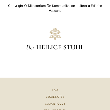
Copyright © Dikasterium für Kommunikation - Libreria Editrice
Vaticana
Der
HEILIGE STUHL
FAQ
LEGAL NOTES
COOKIE POLICY