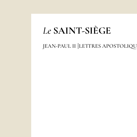
Le
SAINT-SIÈGE
JEAN-PAUL II
LETTRES APOSTOLIQ