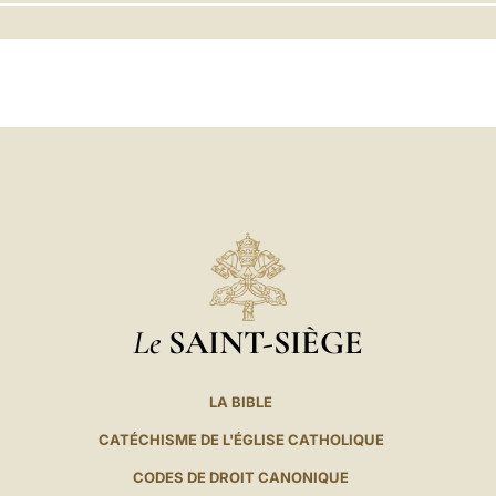
LATINE
Le
SAINT-SIÈGE
LA BIBLE
CATÉCHISME DE L'ÉGLISE CATHOLIQUE
CODES DE DROIT CANONIQUE