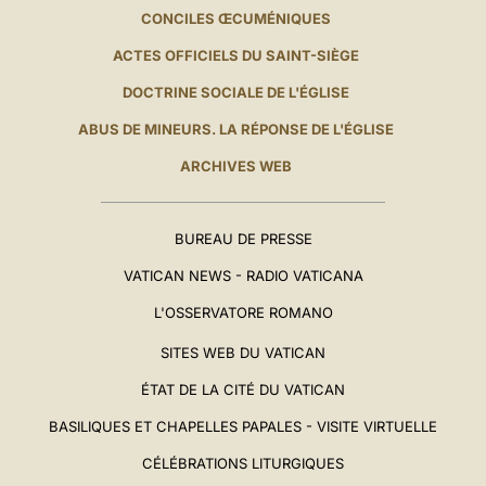
CONCILES ŒCUMÉNIQUES
ACTES OFFICIELS DU SAINT-SIÈGE
DOCTRINE SOCIALE DE L'ÉGLISE
ABUS DE MINEURS. LA RÉPONSE DE L'ÉGLISE
ARCHIVES WEB
BUREAU DE PRESSE
VATICAN NEWS - RADIO VATICANA
L'OSSERVATORE ROMANO
SITES WEB DU VATICAN
ÉTAT DE LA CITÉ DU VATICAN
BASILIQUES ET CHAPELLES PAPALES - VISITE VIRTUELLE
CÉLÉBRATIONS LITURGIQUES