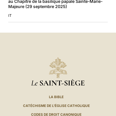
au Chapitre de la basilique papale Sainte-Marie-
Majeure (29 septembre 2025)
IT
Le
SAINT-SIÈGE
LA BIBLE
CATÉCHISME DE L'ÉGLISE CATHOLIQUE
CODES DE DROIT CANONIQUE