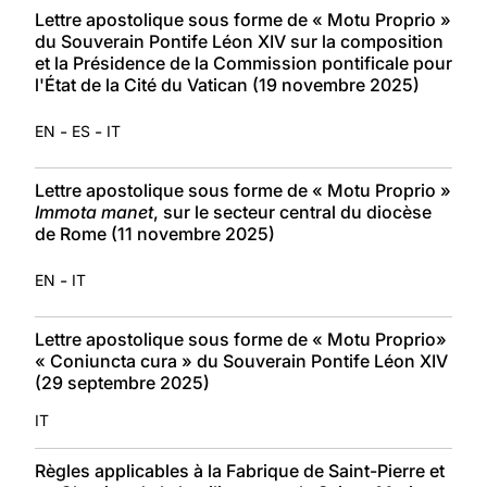
Lettre apostolique sous forme de « Motu Proprio »
du Souverain Pontife Léon XIV sur la composition
et la Présidence de la Commission pontificale pour
l'État de la Cité du Vatican (19 novembre 2025)
-
-
EN
ES
IT
Lettre apostolique sous forme de « Motu Proprio »
Immota manet
, sur le secteur central du diocèse
de Rome (11 novembre 2025)
-
EN
IT
Lettre apostolique sous forme de « Motu Proprio»
« Coniuncta cura » du Souverain Pontife Léon XIV
(29 septembre 2025)
IT
Règles applicables à la Fabrique de Saint-Pierre et