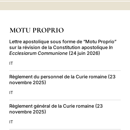
LATINE
MOTU PROPRIO
Lettre apostolique sous forme de “Motu Proprio”
sur la révision de la Constitution apostolique
In
Ecclesiarum Communione
(24 juin 2026)
IT
Règlement du personnel de la Curie romaine (23
novembre 2025)
IT
Règlement général de la Curie romaine (23
novembre 2025)
IT