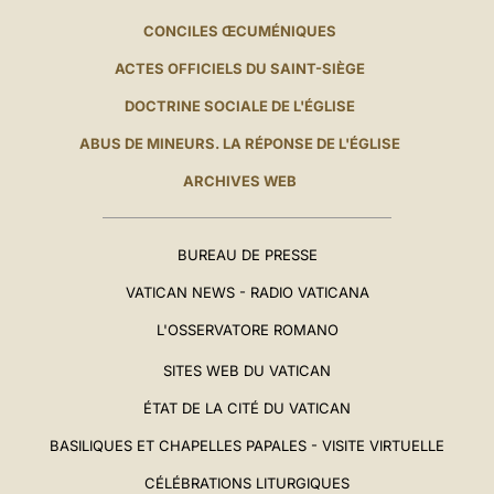
CONCILES ŒCUMÉNIQUES
ACTES OFFICIELS DU SAINT-SIÈGE
DOCTRINE SOCIALE DE L'ÉGLISE
ABUS DE MINEURS. LA RÉPONSE DE L'ÉGLISE
ARCHIVES WEB
BUREAU DE PRESSE
VATICAN NEWS - RADIO VATICANA
L'OSSERVATORE ROMANO
SITES WEB DU VATICAN
ÉTAT DE LA CITÉ DU VATICAN
BASILIQUES ET CHAPELLES PAPALES - VISITE VIRTUELLE
CÉLÉBRATIONS LITURGIQUES