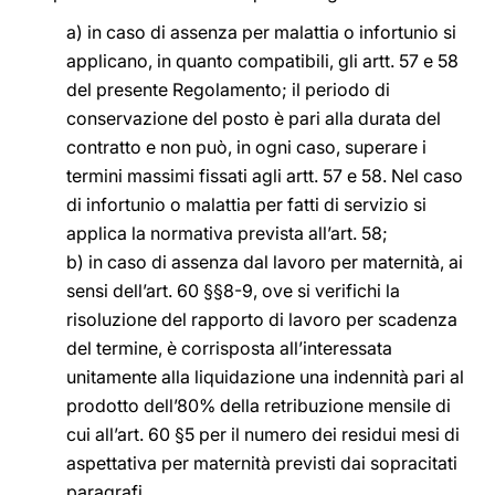
a) in caso di assenza per malattia o infortunio si
applicano, in quanto compatibili, gli artt. 57 e 58
del presente Regolamento; il periodo di
conservazione del posto è pari alla durata del
contratto e non può, in ogni caso, superare i
termini massimi fissati agli artt. 57 e 58. Nel caso
di infortunio o malattia per fatti di servizio si
applica la normativa prevista all’art. 58;
b) in caso di assenza dal lavoro per maternità, ai
sensi dell’art. 60 §§8-9, ove si verifichi la
risoluzione del rapporto di lavoro per scadenza
del termine, è corrisposta all’interessata
unitamente alla liquidazione una indennità pari al
prodotto dell’80% della retribuzione mensile di
cui all’art. 60 §5 per il numero dei residui mesi di
aspettativa per maternità previsti dai sopracitati
paragrafi.