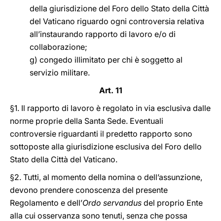
della giurisdizione del Foro dello Stato della Città
del Vaticano riguardo ogni controversia relativa
all’instaurando rapporto di lavoro e/o di
collaborazione;
g) congedo illimitato per chi è soggetto al
servizio militare.
Art. 11
§1. Il rapporto di lavoro è regolato in via esclusiva dalle
norme proprie della Santa Sede. Eventuali
controversie riguardanti il predetto rapporto sono
sottoposte alla giurisdizione esclusiva del Foro dello
Stato della Città del Vaticano.
§2. Tutti, al momento della nomina o dell’assunzione,
devono prendere conoscenza del presente
Regolamento e dell’
Ordo servandus
del proprio Ente
alla cui osservanza sono tenuti, senza che possa