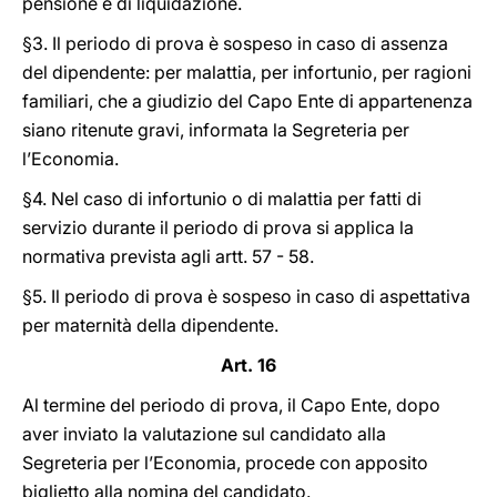
pensione e di liquidazione.
§3. Il periodo di prova è sospeso in caso di assenza
del dipendente: per malattia, per infortunio, per ragioni
familiari, che a giudizio del Capo Ente di appartenenza
siano ritenute gravi, informata la Segreteria per
l’Economia.
§4. Nel caso di infortunio o di malattia per fatti di
servizio durante il periodo di prova si applica la
normativa prevista agli artt. 57 - 58.
§5. Il periodo di prova è sospeso in caso di aspettativa
per maternità della dipendente.
Art. 16
Al termine del periodo di prova, il Capo Ente, dopo
aver inviato la valutazione sul candidato alla
Segreteria per l’Economia, procede con apposito
biglietto alla nomina del candidato.