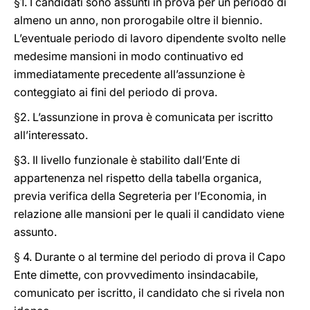
§1. I candidati sono assunti in prova per un periodo di
almeno un anno, non prorogabile oltre il biennio.
L’eventuale periodo di lavoro dipendente svolto nelle
medesime mansioni in modo continuativo ed
immediatamente precedente all’assunzione è
conteggiato ai fini del periodo di prova.
§2. L’assunzione in prova è comunicata per iscritto
all’interessato.
§3. Il livello funzionale è stabilito dall’Ente di
appartenenza nel rispetto della tabella organica,
previa verifica della Segreteria per l’Economia, in
relazione alle mansioni per le quali il candidato viene
assunto.
§ 4. Durante o al termine del periodo di prova il Capo
Ente dimette, con provvedimento insindacabile,
comunicato per iscritto, il candidato che si rivela non