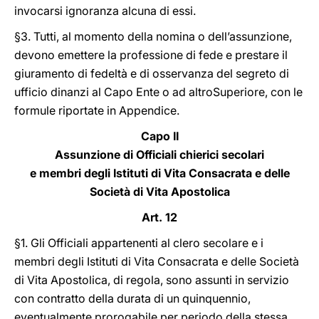
invocarsi ignoranza alcuna di essi.
§3. Tutti, al momento della nomina o dell’assunzione,
devono emettere la professione di fede e prestare il
giuramento di fedeltà e di osservanza del segreto di
ufficio dinanzi al Capo Ente o ad altroSuperiore, con le
formule riportate in Appendice.
Capo II
Assunzione di Officiali chierici secolari
e membri degli Istituti di Vita Consacrata e delle
Società di Vita Apostolica
Art. 12
§1. Gli Officiali appartenenti al clero secolare e i
membri degli Istituti di Vita Consacrata e delle Società
di Vita Apostolica, di regola, sono assunti in servizio
con contratto della durata di un quinquennio,
eventualmente prorogabile per periodo della stessa