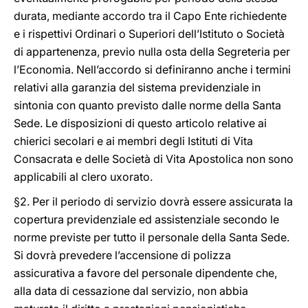
durata, mediante accordo tra il Capo Ente richiedente
e i rispettivi Ordinari o Superiori dell’Istituto o Società
di appartenenza, previo nulla osta della Segreteria per
l’Economia. Nell’accordo si definiranno anche i termini
relativi alla garanzia del sistema previdenziale in
sintonia con quanto previsto dalle norme della Santa
Sede. Le disposizioni di questo articolo relative ai
chierici secolari e ai membri degli Istituti di Vita
Consacrata e delle Società di Vita Apostolica non sono
applicabili al clero uxorato.
§2. Per il periodo di servizio dovrà essere assicurata la
copertura previdenziale ed assistenziale secondo le
norme previste per tutto il personale della Santa Sede.
Si dovrà prevedere l’accensione di polizza
assicurativa a favore del personale dipendente che,
alla data di cessazione dal servizio, non abbia