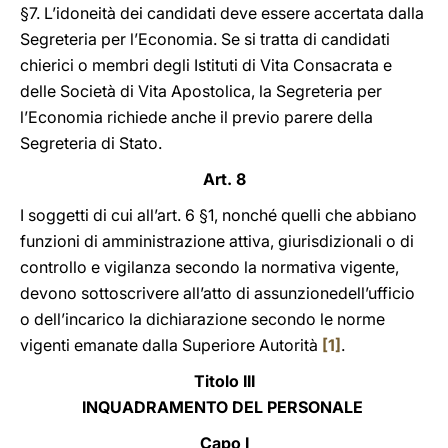
§7. L’idoneità dei candidati deve essere accertata dalla
Segreteria per l’Economia. Se si tratta di candidati
chierici o membri degli Istituti di Vita Consacrata e
delle Società di Vita Apostolica, la Segreteria per
l’Economia richiede anche il previo parere della
Segreteria di Stato.
Art. 8
I soggetti di cui all’art. 6 §1, nonché quelli che abbiano
funzioni di amministrazione attiva, giurisdizionali o di
controllo e vigilanza secondo la normativa vigente,
devono sottoscrivere all’atto di assunzionedell’ufficio
o dell’incarico la dichiarazione secondo le norme
vigenti emanate dalla Superiore Autorità
[1]
.
Titolo III
INQUADRAMENTO DEL PERSONALE
Capo I