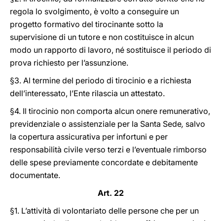
regola lo svolgimento, è volto a conseguire un
progetto formativo del tirocinante sotto la
supervisione di un tutore e non costituisce in alcun
modo un rapporto di lavoro, né sostituisce il periodo di
prova richiesto per l’assunzione.
§3. Al termine del periodo di tirocinio e a richiesta
dell’interessato, l’Ente rilascia un attestato.
§4. Il tirocinio
non comporta alcun onere remunerativo,
previdenziale o assistenziale per la Santa Sede
,
salvo
la copertura assicurativa per infortuni e per
responsabilità civile verso terzi e l’eventuale rimborso
delle spese previamente concordate e debitamente
documentate.
Art. 22
§1. L’attività di volontariato delle persone che per un