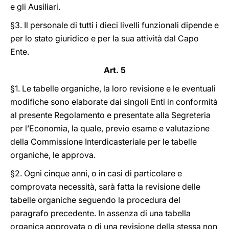
e gli Ausiliari.
§3. Il personale di tutti i dieci livelli funzionali dipende e
per lo stato giuridico e per la sua attività dal Capo
Ente.
Art. 5
§1. Le tabelle organiche, la loro revisione e le eventuali
modifiche sono elaborate dai singoli Enti in conformità
al presente Regolamento e presentate alla Segreteria
per l’Economia, la quale, previo esame e valutazione
della Commissione Interdicasteriale per le tabelle
organiche, le approva.
§2. Ogni cinque anni, o in casi di particolare e
comprovata necessità, sarà fatta la revisione delle
tabelle organiche seguendo la procedura del
paragrafo precedente. In assenza di una tabella
organica approvata o di una revisione della stessa non