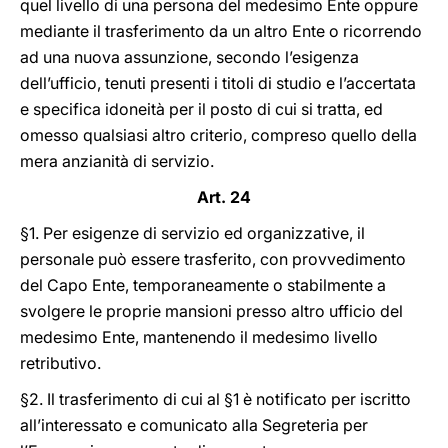
quel livello di una persona del medesimo Ente oppure
mediante il trasferimento da un altro Ente o ricorrendo
ad una nuova assunzione, secondo l’esigenza
dell’ufficio, tenuti presenti i titoli di studio e l’accertata
e specifica idoneità per il posto di cui si tratta, ed
omesso qualsiasi altro criterio, compreso quello della
mera anzianità di servizio.
Art. 24
§1. Per esigenze di servizio ed organizzative, il
personale può essere trasferito, con provvedimento
del Capo Ente, temporaneamente o stabilmente a
svolgere le proprie mansioni presso altro ufficio del
medesimo Ente, mantenendo il medesimo livello
retributivo.
§2. Il trasferimento di cui al §1 è notificato per iscritto
all’interessato e comunicato alla Segreteria per