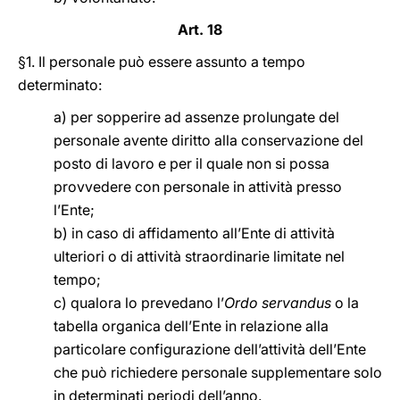
Art. 18
§1. Il personale può essere assunto a tempo
determinato:
a) per sopperire ad assenze prolungate del
personale avente diritto alla conservazione del
posto di lavoro e per il quale non si possa
provvedere con personale in attività presso
l’Ente;
b) in caso di affidamento all’Ente di attività
ulteriori o di attività straordinarie limitate nel
tempo;
c) qualora lo prevedano l’
Ordo servandus
o la
tabella organica dell’Ente in relazione alla
particolare configurazione dell’attività dell’Ente
che può richiedere personale supplementare solo
in determinati periodi dell’anno.