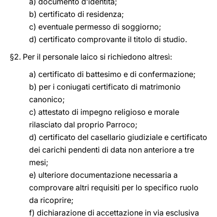
a) documento d’identità;
b) certificato di residenza;
c) eventuale permesso di soggiorno;
d) certificato comprovante il titolo di studio.
§2. Per il personale laico si richiedono altresì:
a) certificato di battesimo e di confermazione;
b) per i coniugati certificato di matrimonio
canonico;
c) attestato di impegno religioso e morale
rilasciato dal proprio Parroco;
d) certificato del casellario giudiziale e certificato
dei carichi pendenti di data non anteriore a tre
mesi;
e) ulteriore documentazione necessaria a
comprovare altri requisiti per lo specifico ruolo
da ricoprire;
f) dichiarazione di accettazione in via esclusiva