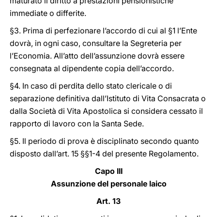
maturato il diritto a prestazioni pensionistiche
immediate o differite.
§3. Prima di perfezionare l’accordo di cui al §1 l’Ente
dovrà, in ogni caso, consultare la Segreteria per
l’Economia. All’atto dell’assunzione dovrà essere
consegnata al dipendente copia dell’accordo.
§4. In caso di perdita dello stato clericale o di
separazione definitiva dall’Istituto di Vita Consacrata o
dalla Società di Vita Apostolica si considera cessato il
rapporto di lavoro con la Santa Sede.
§5. Il periodo di prova è disciplinato secondo quanto
disposto dall’art. 15 §§1-4 del presente Regolamento.
Capo III
Assunzione del personale laico
Art. 13