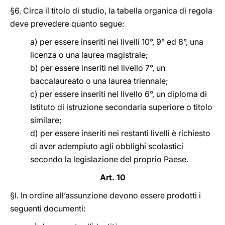
§6. Circa il titolo di studio, la tabella organica di regola
deve prevedere quanto segue:
a) per essere inseriti nei livelli 10°, 9° ed 8°, una
licenza o una laurea magistrale;
b) per essere inseriti nel livello 7°, un
baccalaureato o una laurea triennale;
c) per essere inseriti nel livello 6°, un diploma di
Istituto di istruzione secondaria superiore o titolo
similare;
d) per essere inseriti nei restanti livelli è richiesto
di aver adempiuto agli obblighi scolastici
secondo la legislazione del proprio Paese.
Art. 10
§l. In ordine all’assunzione devono essere prodotti i
seguenti documenti: