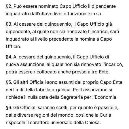
§2. Può essere nominato Capo Ufficio il dipendente
inquadrato dall’ottavo livello funzionale in su.
§3. Al cessare del quinquennio, il Capo Ufficio già
dipendente, al quale non sia rinnovato l’incarico, sarà
inquadrato al livello precedente la nomina a Capo
Ufficio.
§4. Al cessare del quinquennio, il Capo Ufficio di
nuova assunzione, al quale non sia rinnovato l’incarico,
potrà essere ricollocato anche presso altro Ente.
§5. Gli altri Officiali sono assunti dal proprio Capo Ente
nei limiti della tabella organica. Per l’assunzione si
richiede il nulla osta della Segreteria per l’Economia.
§6. Gli Officiali saranno scelti, per quanto è possibile,
dalle diverse regioni del mondo, così che la Curia
rispecchi il carattere universale della Chiesa.