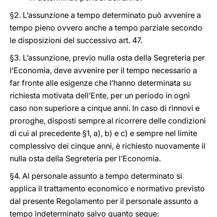
§2. L’assunzione a tempo determinato può avvenire a
tempo pieno ovvero anche a tempo parziale secondo
le disposizioni del successivo art. 47.
§3. L’assunzione, previo nulla osta della Segreteria per
l’Economia, deve avvenire per il tempo necessario a
far fronte alle esigenze che l’hanno determinata su
richiesta motivata dell’Ente, per un periodo in ogni
caso non superiore a cinque anni. In caso di rinnovi e
proroghe, disposti sempre al ricorrere delle condizioni
di cui al precedente §1, a), b) e c) e sempre nel limite
complessivo dei cinque anni, è richiesto nuovamente il
nulla osta della Segreteria per l’Economia.
§4. Al personale assunto a tempo determinato si
applica il trattamento economico e normativo previsto
dal presente Regolamento per il personale assunto a
tempo indeterminato salvo quanto segue: