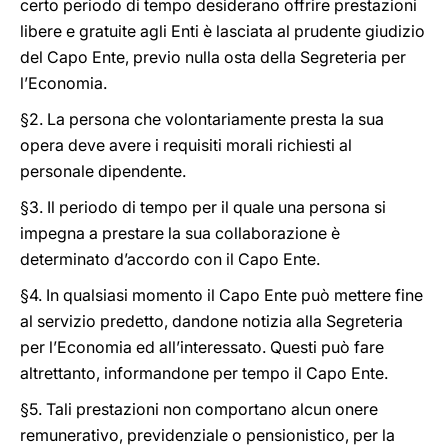
certo periodo di tempo desiderano offrire prestazioni
libere e gratuite agli Enti è lasciata al prudente giudizio
del Capo Ente, previo nulla osta della Segreteria per
l’Economia.
§2. La persona che volontariamente presta la sua
opera deve avere i requisiti morali richiesti al
personale dipendente.
§3. Il periodo di tempo per il quale una persona si
impegna a prestare la sua collaborazione è
determinato d’accordo con il Capo Ente.
§4. In qualsiasi momento il Capo Ente può mettere fine
al servizio predetto, dandone notizia alla Segreteria
per l’Economia ed all’interessato. Questi può fare
altrettanto, informandone per tempo il Capo Ente.
§5. Tali prestazioni non comportano alcun onere
remunerativo, previdenziale o pensionistico, per la