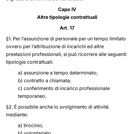
Capo IV
Altre tipologie contrattuali
Art. 17
§1. Per l’assunzione di personale per un tempo limitato
ovvero per l’attribuzione di incarichi ed altre
prestazioni professionali, si può ricorrere alle seguenti
tipologie contrattuali:
a) assunzione a tempo determinato;
b) contratto a chiamata;
c) conferimento di incarico professionale
temporaneo.
§2. È possibile anche lo svolgimento di attività
mediante:
a) tirocinio;
b) volontariato.