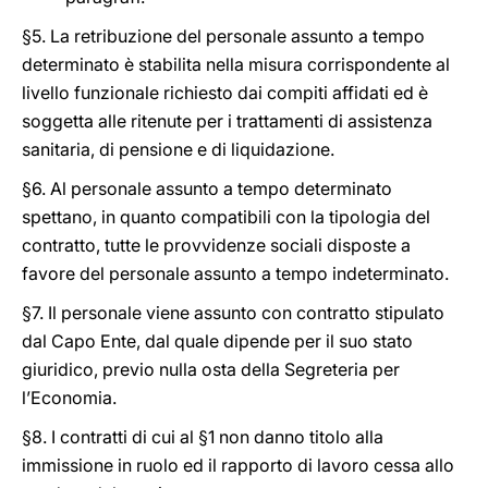
§5. La retribuzione del personale assunto a tempo
determinato è stabilita nella misura corrispondente al
livello funzionale richiesto dai compiti affidati ed è
soggetta alle ritenute per i trattamenti di assistenza
sanitaria, di pensione e di liquidazione.
§6. Al personale assunto a tempo determinato
spettano, in quanto compatibili con la tipologia del
contratto, tutte le provvidenze sociali disposte a
favore del personale assunto a tempo indeterminato.
§7. Il personale viene assunto con contratto stipulato
dal Capo Ente, dal quale dipende per il suo stato
giuridico, previo nulla osta della Segreteria per
l’Economia.
§8. I contratti di cui al §1 non danno titolo alla
immissione in ruolo ed il rapporto di lavoro cessa allo