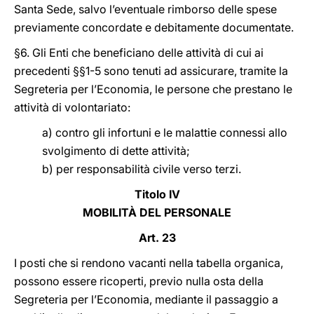
Santa Sede, salvo l’eventuale rimborso delle spese
previamente concordate e debitamente documentate.
§6. Gli Enti che beneficiano delle attività di cui ai
precedenti §§1-5 sono tenuti ad assicurare, tramite la
Segreteria per l’Economia, le persone che prestano le
attività di volontariato:
a) contro gli infortuni e le malattie connessi allo
svolgimento di dette attività;
b) per responsabilità civile verso terzi.
Titolo IV
MOBILITÀ DEL PERSONALE
Art. 23
I posti che si rendono vacanti nella tabella organica,
possono essere ricoperti, previo nulla osta della
Segreteria per l’Economia, mediante il passaggio a