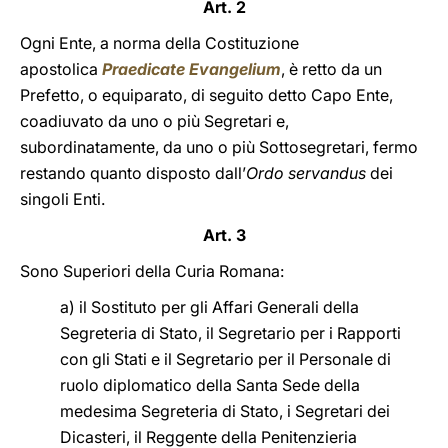
Art. 2
Ogni Ente, a norma della Costituzione
apostolica
Praedicate Evangelium
, è retto da un
Prefetto, o equiparato, di seguito detto Capo Ente,
coadiuvato da uno o più Segretari e,
subordinatamente, da uno o più Sottosegretari, fermo
restando quanto disposto dall’
Ordo servandus
dei
singoli Enti.
Art. 3
Sono Superiori della Curia Romana:
a) il Sostituto per gli Affari Generali della
Segreteria di Stato, il Segretario per i Rapporti
con gli Stati e il Segretario per il Personale di
ruolo diplomatico della Santa Sede della
medesima Segreteria di Stato, i Segretari dei
Dicasteri, il Reggente della Penitenzieria