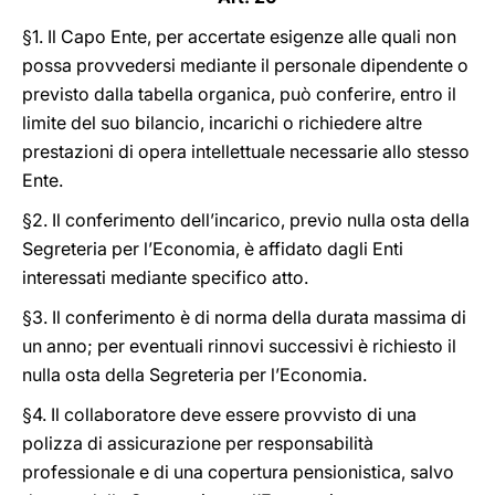
§1. Il Capo Ente, per accertate esigenze alle quali non
possa provvedersi mediante il personale dipendente o
previsto dalla tabella organica, può conferire, entro il
limite del suo bilancio, incarichi o richiedere altre
prestazioni di opera intellettuale necessarie allo stesso
Ente.
§2. Il conferimento dell’incarico, previo nulla osta della
Segreteria per l’Economia, è affidato dagli Enti
interessati mediante specifico atto.
§3. Il conferimento è di norma della durata massima di
un anno; per eventuali rinnovi successivi è richiesto il
nulla osta della Segreteria per l’Economia.
§4. Il collaboratore deve essere provvisto di una
polizza di assicurazione per responsabilità
professionale e di una copertura pensionistica, salvo