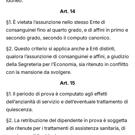
idoneo.
Art. 14
§1. È vietata l’assunzione nello stesso Ente di
consanguinei fino al quarto grado, e di affini in primo e
secondo grado, secondo il computo canonico.
§2. Questo criterio si applica anche a Enti distinti,
qualora l’assunzione di consanguinei e affini, a giudizio
della Segreteria per l’Economia, sia ritenuto in conflitto
con la mansione da svolgere.
Art. 15
§1. Il periodo di prova è computato agli effetti
dell’anzianità di servizio e dell’eventuale trattamento di
quiescenza.
§2. La retribuzione del dipendente in prova è soggetta
alle ritenute per i trattamenti di assistenza sanitaria, di