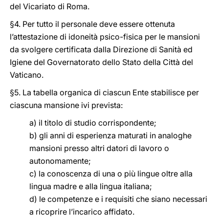
del Vicariato di Roma.
§4. Per tutto il personale deve essere ottenuta
l’attestazione di idoneità psico-fisica per le mansioni
da svolgere certificata dalla Direzione di Sanità ed
Igiene del Governatorato dello Stato della Città del
Vaticano.
§5. La tabella organica di ciascun Ente stabilisce per
ciascuna mansione ivi prevista:
a) il titolo di studio corrispondente;
b) gli anni di esperienza maturati in analoghe
mansioni presso altri datori di lavoro o
autonomamente;
c) la conoscenza di una o più lingue oltre alla
lingua madre e alla lingua italiana;
d) le competenze e i requisiti che siano necessari
a ricoprire l’incarico affidato.