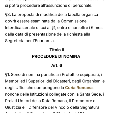
si potrà procedere all’assunzione di personale.
§3. La proposta di modifica della tabella organica
dovrà essere esaminata dalla Commissione
Interdicasteriale di cui al §1, entro e non oltre i 6 mesi
dalla data di presentazione della richiesta alla
Segreteria per l’Economia.
Titolo II
PROCEDURE DI NOMINA
Art. 6
§1. Sono di nomina pontificia i Prefetti o equiparati, i
Membri ed i Superiori dei Dicasteri, degli Organismi e
degli Uffici che compongono la
Curia Romana
,
nonché delle Istituzioni collegate con la Santa Sede, i
Prelati Uditori della Rota Romana, il Promotore di
Giustizia e il Difensore del Vincolo della Segnatura