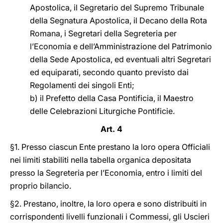
Apostolica, il Segretario del Supremo Tribunale
della Segnatura Apostolica, il Decano della Rota
Romana, i Segretari della Segreteria per
l’Economia e dell’Amministrazione del Patrimonio
della Sede Apostolica, ed eventuali altri Segretari
ed equiparati, secondo quanto previsto dai
Regolamenti dei singoli Enti;
b) il Prefetto della Casa Pontificia, il Maestro
delle Celebrazioni Liturgiche Pontificie.
Art. 4
§1. Presso ciascun Ente prestano la loro opera Officiali
nei limiti stabiliti nella tabella organica depositata
presso la Segreteria per l’Economia, entro i limiti del
proprio bilancio.
§2. Prestano, inoltre, la loro opera e sono distribuiti in
corrispondenti livelli funzionali i Commessi, gli Uscieri