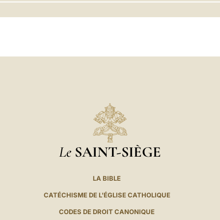
LATINE
Le
SAINT-SIÈGE
LA BIBLE
CATÉCHISME DE L'ÉGLISE CATHOLIQUE
CODES DE DROIT CANONIQUE