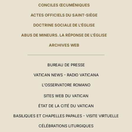
CONCILES ŒCUMÉNIQUES
ACTES OFFICIELS DU SAINT-SIÈGE
DOCTRINE SOCIALE DE L'ÉGLISE
ABUS DE MINEURS. LA RÉPONSE DE L'ÉGLISE
ARCHIVES WEB
BUREAU DE PRESSE
VATICAN NEWS - RADIO VATICANA
L'OSSERVATORE ROMANO
SITES WEB DU VATICAN
ÉTAT DE LA CITÉ DU VATICAN
BASILIQUES ET CHAPELLES PAPALES - VISITE VIRTUELLE
CÉLÉBRATIONS LITURGIQUES