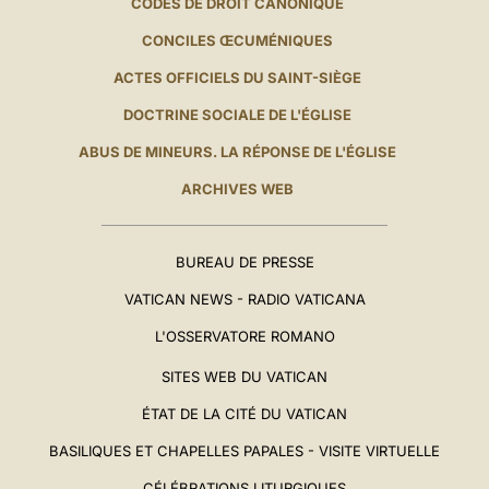
CODES DE DROIT CANONIQUE
CONCILES ŒCUMÉNIQUES
ACTES OFFICIELS DU SAINT-SIÈGE
DOCTRINE SOCIALE DE L'ÉGLISE
ABUS DE MINEURS. LA RÉPONSE DE L'ÉGLISE
ARCHIVES WEB
BUREAU DE PRESSE
VATICAN NEWS - RADIO VATICANA
L'OSSERVATORE ROMANO
SITES WEB DU VATICAN
ÉTAT DE LA CITÉ DU VATICAN
BASILIQUES ET CHAPELLES PAPALES - VISITE VIRTUELLE
CÉLÉBRATIONS LITURGIQUES