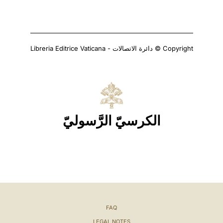
Copyright © دائرة الاتصالات - Libreria Editrice Vaticana
الكرسيّ الرَّسوليّ
FAQ
LEGAL NOTES