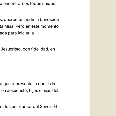
o encontrarnos todos unidos
s, queremos pedir la bendición
nta Misa. Pero en este momento
da para iniciar la
esucristo, con fidelidad, en
 que representa lo que es la
n Jesucristo, hijos e hijas del
nidos en el amor del Señor: Él