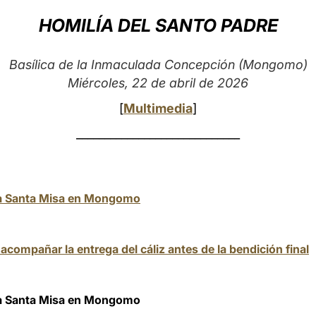
HOMILÍA DEL SANTO PADRE
Basílica de la Inmaculada Concepción (Mongomo)
Miércoles, 22 de abril de 2026
[
Multimedia
]
_____________________________
 la Santa Misa en Mongomo
acompañar la entrega del cáliz antes de la bendición final
 la Santa Misa en Mongomo