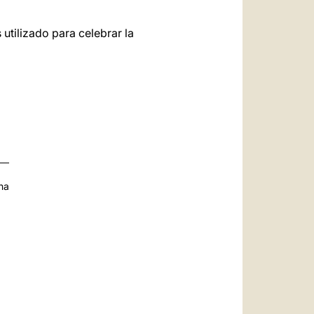
utilizado para celebrar la
na