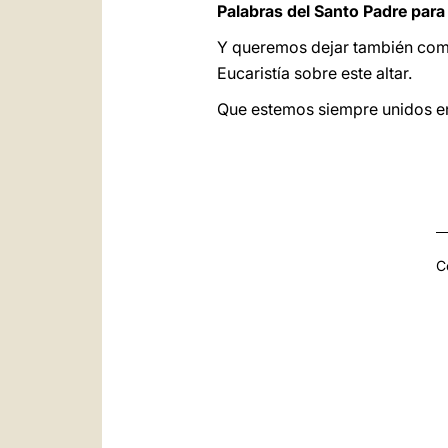
Palabras del Santo Padre para 
Y queremos dejar también como 
Eucaristía sobre este altar.
Que estemos siempre unidos e
C