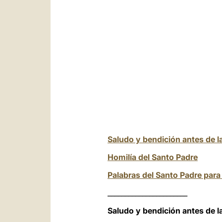
Saludo y bendición antes de
Homilía del Santo Padre
Palabras del Santo Padre para 
_______________________
Saludo y bendición antes de