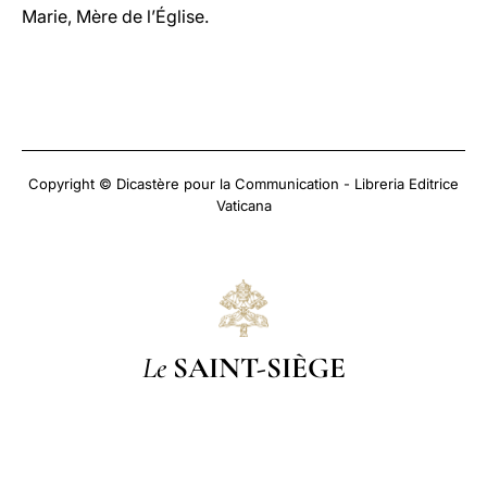
Marie, Mère de l’Église.
Copyright © Dicastère pour la Communication - Libreria Editrice
Vaticana
Le
SAINT-SIÈGE