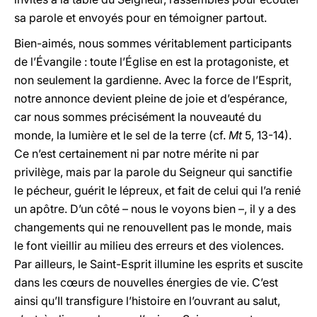
sa parole et envoyés pour en témoigner partout.
Bien-aimés, nous sommes véritablement participants
de l’Évangile : toute l’Église en est la protagoniste, et
non seulement la gardienne. Avec la force de l’Esprit,
notre annonce devient pleine de joie et d’espérance,
car nous sommes précisément la nouveauté du
monde, la lumière et le sel de la terre (cf.
Mt
5, 13-14).
Ce n’est certainement ni par notre mérite ni par
privilège, mais par la parole du Seigneur qui sanctifie
le pécheur, guérit le lépreux, et fait de celui qui l’a renié
un apôtre. D’un côté – nous le voyons bien –, il y a des
changements qui ne renouvellent pas le monde, mais
le font vieillir au milieu des erreurs et des violences.
Par ailleurs, le Saint-Esprit illumine les esprits et suscite
dans les cœurs de nouvelles énergies de vie. C’est
ainsi qu’Il transfigure l’histoire en l’ouvrant au salut,