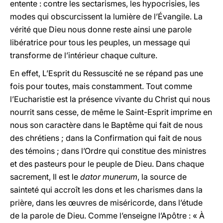
entente : contre les sectarismes, les hypocrisies, les
modes qui obscurcissent la lumière de l’Évangile. La
vérité que Dieu nous donne reste ainsi une parole
libératrice pour tous les peuples, un message qui
transforme de l’intérieur chaque culture.
En effet, L’Esprit du Ressuscité ne se répand pas une
fois pour toutes, mais constamment. Tout comme
l’Eucharistie est la présence vivante du Christ qui nous
nourrit sans cesse, de même le Saint-Esprit imprime en
nous son caractère dans le Baptême qui fait de nous
des chrétiens ; dans la Confirmation qui fait de nous
des témoins ; dans l’Ordre qui constitue des ministres
et des pasteurs pour le peuple de Dieu. Dans chaque
sacrement, Il est le
dator munerum
, la source de
sainteté qui accroît les dons et les charismes dans la
prière, dans les œuvres de miséricorde, dans l’étude
de la parole de Dieu. Comme l’enseigne l’Apôtre : « À