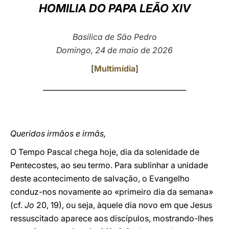
HOMILIA DO PAPA LEÃO XIV
LATINE
Basílica de São Pedro
Domingo, 24 de maio de 2026
[
Multimídia
]
________________________________________
Queridos irmãos e irmãs,
O Tempo Pascal chega hoje, dia da solenidade de
Pentecostes, ao seu termo. Para sublinhar a unidade
deste acontecimento de salvação, o Evangelho
conduz-nos novamente ao «primeiro dia da semana»
(cf.
Jo
20, 19), ou seja, àquele dia novo em que Jesus
ressuscitado aparece aos discípulos, mostrando-lhes