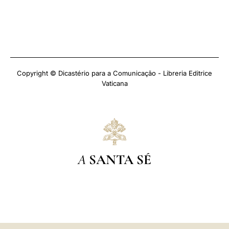
Copyright © Dicastério para a Comunicação - Libreria Editrice
Vaticana
A
SANTA SÉ