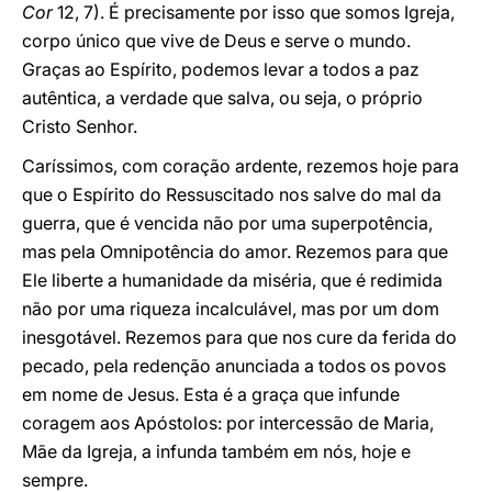
Cor
12, 7). É precisamente por isso que somos Igreja,
corpo único que vive de Deus e serve o mundo.
Graças ao Espírito, podemos levar a todos a paz
autêntica, a verdade que salva, ou seja, o próprio
Cristo Senhor.
Caríssimos, com coração ardente, rezemos hoje para
que o Espírito do Ressuscitado nos salve do mal da
guerra, que é vencida não por uma superpotência,
mas pela Omnipotência do amor. Rezemos para que
Ele liberte a humanidade da miséria, que é redimida
não por uma riqueza incalculável, mas por um dom
inesgotável. Rezemos para que nos cure da ferida do
pecado, pela redenção anunciada a todos os povos
em nome de Jesus. Esta é a graça que infunde
coragem aos Apóstolos: por intercessão de Maria,
Mãe da Igreja, a infunda também em nós, hoje e
sempre.