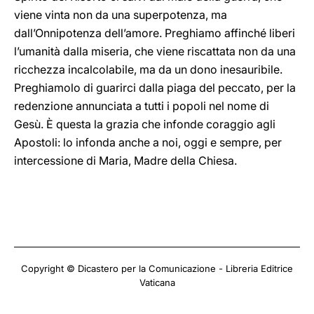
viene vinta non da una superpotenza, ma
dall’Onnipotenza dell’amore. Preghiamo affinché liberi
l’umanità dalla miseria, che viene riscattata non da una
ricchezza incalcolabile, ma da un dono inesauribile.
Preghiamolo di guarirci dalla piaga del peccato, per la
redenzione annunciata a tutti i popoli nel nome di
Gesù. È questa la grazia che infonde coraggio agli
Apostoli: lo infonda anche a noi, oggi e sempre, per
intercessione di Maria, Madre della Chiesa.
Copyright © Dicastero per la Comunicazione - Libreria Editrice
Vaticana