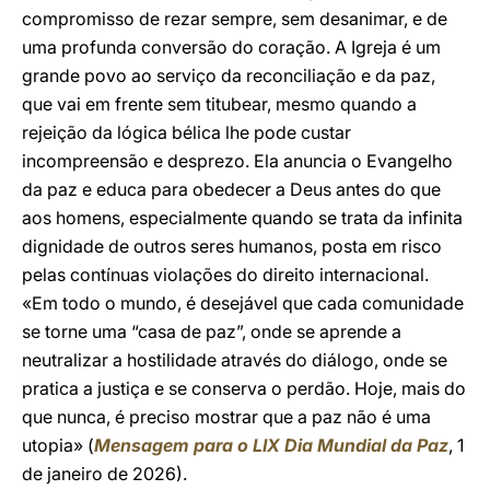
compromisso de rezar sempre, sem desanimar, e de
uma profunda conversão do coração. A Igreja é um
grande povo ao serviço da reconciliação e da paz,
que vai em frente sem titubear, mesmo quando a
rejeição da lógica bélica lhe pode custar
incompreensão e desprezo. Ela anuncia o Evangelho
da paz e educa para obedecer a Deus antes do que
aos homens, especialmente quando se trata da infinita
dignidade de outros seres humanos, posta em risco
pelas contínuas violações do direito internacional.
«Em todo o mundo, é desejável que cada comunidade
se torne uma “casa de paz”, onde se aprende a
neutralizar a hostilidade através do diálogo, onde se
pratica a justiça e se conserva o perdão. Hoje, mais do
que nunca, é preciso mostrar que a paz não é uma
utopia» (
Mensagem para o LIX Dia Mundial da Paz
, 1
de janeiro de 2026).