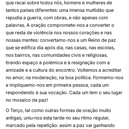
que recai sobre todos nós, homens e mulheres de
tantos países diferentes: uma imensa multidão que
repudia a guerra, com obras, e não apenas com
palavras. A oração compromete-nos a converter o
que resta de violência nos nossos corações e nas
nossas mentes: convertamo-nos a um Reino de paz
que se edifica dia após dia, nas casas, nas escolas,
nos bairros, nas comunidades civis e religiosas,
tirando espaço à polémica e à resignação com a
amizade e a cultura do encontro. Voltemos a acreditar
no amor, na moderação, na boa política. Formemo-nos
e impliquemo-nos em primeira pessoa, cada um
respondendo à sua vocação. Cada um tem o seu lugar
no mosaico da paz!
O Terço, tal como outras formas de oração muito
antigas, uniu-nos esta tarde no seu ritmo regular,
marcado pela repetição: assim a paz vai ganhando