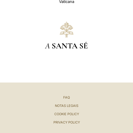
Vaticana
A
SANTA SÉ
FAQ
NOTAS LEGAIS
COOKIE POLICY
PRIVACY POLICY