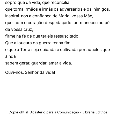
sopro que dá vida, que reconcilia,
que torna irmãos e irmãs os adversários e os inimigos.
Inspirai-nos a confiança de Maria, vossa Mãe,
que, com o coração despedaçado, permaneceu ao pé
da vossa cruz,
firme na fé de que teríeis ressuscitado.
Que a loucura da guerra tenha fim
e que a Terra seja cuidada e cultivada por aqueles que
ainda
sabem gerar, guardar, amar a vida.
Ouvi-nos, Senhor da vida!
Copyright © Dicastério para a Comunicação - Libreria Editrice