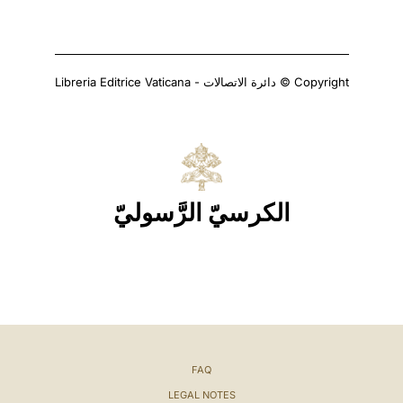
Copyright © دائرة الاتصالات - Libreria Editrice Vaticana
الكرسيّ الرَّسوليّ
FAQ
LEGAL NOTES