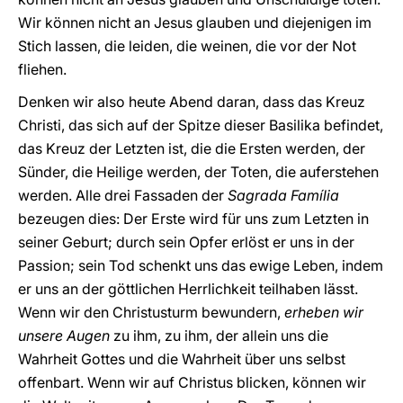
Wir können nicht an Jesus glauben und diejenigen im
Stich lassen, die leiden, die weinen, die vor der Not
fliehen.
Denken wir also heute Abend daran, dass das Kreuz
Christi, das sich auf der Spitze dieser Basilika befindet,
das Kreuz der Letzten ist, die die Ersten werden, der
Sünder, die Heilige werden, der Toten, die auferstehen
werden. Alle drei Fassaden der
Sagrada Família
bezeugen dies: Der Erste wird für uns zum Letzten in
seiner Geburt; durch sein Opfer erlöst er uns in der
Passion; sein Tod schenkt uns das ewige Leben, indem
er uns an der göttlichen Herrlichkeit teilhaben lässt.
Wenn wir den Christusturm bewundern,
erheben wir
unsere Augen
zu ihm, zu ihm, der allein uns die
Wahrheit Gottes und die Wahrheit über uns selbst
offenbart. Wenn wir auf Christus blicken, können wir