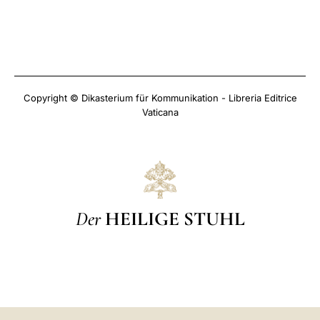
Copyright © Dikasterium für Kommunikation - Libreria Editrice
Vaticana
Der
HEILIGE STUHL