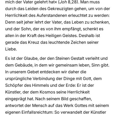
mich der Vater gelehrt hat« (
Joh
8,28). Man muss
durch das Leiden des Gekreuzigten gehen, um von der
Herrlichkeit des Auferstandenen erleuchtet zu werden:
Denn seit jeher lehrt der Vater, das Leben zu schenken,
und der Sohn, der es von ihm empfängt, schenkt es
allen in der Kraft des Heiligen Geistes. Deshalb ist
gerade das Kreuz das leuchtende Zeichen seiner
Liebe.
Es ist der Glaube, der den Steinen Gestalt verleiht und
dem Gebäude, in dem wir gemeinsam leben, Sinn gibt.
In unserem Gebet entdecken wir daher die
ursprüngliche Verbindung der Dinge mit Gott, dem
Schöpfer des Himmels und der Erde: Er ist der
Künstler, der dem Kosmos seine Herrlichkeit
eingeprägt hat. Nach seinem Bild geschaffen,
antwortet der Mensch auf das Werk Gottes mit seinem
eigenen Einfallsreichtum: So verwandelt der Künstler