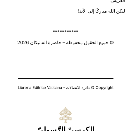
العريس.
ليكن الله مباركًا إلى الأبد!
***********
© جميع الحقوق محفوظة – حاضرة الفاتيكان 2026
Copyright © دائرة الاتصالات - Libreria Editrice Vaticana
الكرسيّ الرَّسوليّ