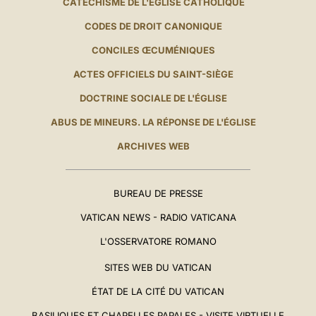
CATÉCHISME DE L'ÉGLISE CATHOLIQUE
CODES DE DROIT CANONIQUE
CONCILES ŒCUMÉNIQUES
ACTES OFFICIELS DU SAINT-SIÈGE
DOCTRINE SOCIALE DE L'ÉGLISE
ABUS DE MINEURS. LA RÉPONSE DE L'ÉGLISE
ARCHIVES WEB
BUREAU DE PRESSE
VATICAN NEWS - RADIO VATICANA
L'OSSERVATORE ROMANO
SITES WEB DU VATICAN
ÉTAT DE LA CITÉ DU VATICAN
BASILIQUES ET CHAPELLES PAPALES - VISITE VIRTUELLE