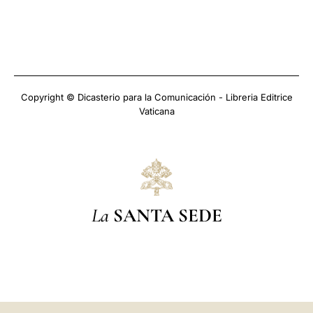
Copyright © Dicasterio para la Comunicación - Libreria Editrice
Vaticana
La
SANTA SEDE