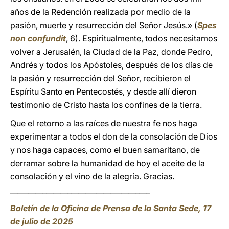
años de la Redención realizada por medio de la
pasión, muerte y resurrección del Señor Jesús.» (
Spes
non confundit
, 6). Espiritualmente, todos necesitamos
volver a Jerusalén, la Ciudad de la Paz, donde Pedro,
Andrés y todos los Apóstoles, después de los días de
la pasión y resurrección del Señor, recibieron el
Espíritu Santo en Pentecostés, y desde allí dieron
testimonio de Cristo hasta los confines de la tierra.
Que el retorno a las raíces de nuestra fe nos haga
experimentar a todos el don de la consolación de Dios
y nos haga capaces, como el buen samaritano, de
derramar sobre la humanidad de hoy el aceite de la
consolación y el vino de la alegría. Gracias.
_______________________________________
Boletín de la Oficina de Prensa de la Santa Sede, 17
de julio de 2025