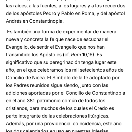
las raíces, a las fuentes, a los lugares y a los recuerdos
de los apóstoles Pedro y Pablo en Roma, y del apóstol
Andrés en Constantinopla.
Es también una forma de experimentar de manera
nueva y concreta la fe que nace de escuchar el
Evangelio, de sentir el Evangelio que nos han
transmitido los Apóstoles (cf.
Rom
10,16). Es
significativo que su peregrinación tenga lugar este
año, en el que celebramos los mil setecientos años del
Concilio de Nicea. El Símbolo de la fe adoptado por
los Padres reunidos sigue siendo, junto con las
adiciones aportadas por el Concilio de Constantinopla
en el año 381, patrimonio común de todos los
cristianos, para muchos de los cuales el Credo es
parte integrante de las celebraciones litúrgicas.
Además, por una providencial coincidencia, este año
los dos calendarios en uso en nuestras Iglesias