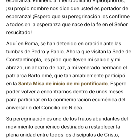
esperanza. Eminencia, metropolitano Elpidophoros,
¡su propio nombre nos dice que usted es portador de
esperanza! ¡Espero que su peregrinación les confirme
a todos en la esperanza que nace de la fe en el Señor
resucitado!
Aquí en Roma, se han detenido en oración ante las
tumbas de Pedro y Pablo. Ahora que visitan la Sede de
Constantinopla, les pido que lleven mi saludo y mi
abrazo, un abrazo de paz, a mi venerado hermano el
patriarca Bartolomé, que tan amablemente participó
en la
Santa Misa de inicio de mi pontificado
. Espero
poder volver a encontrarnos dentro de unos meses
para participar en la conmemoración ecuménica del
aniversario del Concilio de Nicea.
Su peregrinación es uno de los frutos abundantes del
movimiento ecuménico destinado a restablecer la
plena unidad entre todos los discípulos de Cristo,