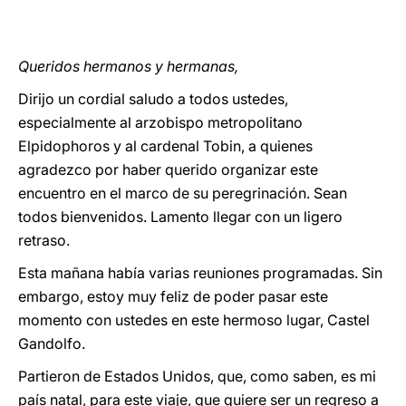
Queridos hermanos y hermanas,
Dirijo un cordial saludo a todos ustedes,
especialmente al arzobispo metropolitano
Elpidophoros y al cardenal Tobin, a quienes
agradezco por haber querido organizar este
encuentro en el marco de su peregrinación. Sean
todos bienvenidos. Lamento llegar con un ligero
retraso.
Esta mañana había varias reuniones programadas. Sin
embargo, estoy muy feliz de poder pasar este
momento con ustedes en este hermoso lugar, Castel
Gandolfo.
Partieron de Estados Unidos, que, como saben, es mi
país natal, para este viaje, que quiere ser un regreso a