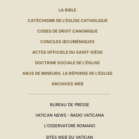
LA BIBLE
CATÉCHISME DE L'ÉGLISE CATHOLIQUE
CODES DE DROIT CANONIQUE
CONCILES ŒCUMÉNIQUES
ACTES OFFICIELS DU SAINT-SIÈGE
DOCTRINE SOCIALE DE L'ÉGLISE
ABUS DE MINEURS. LA RÉPONSE DE L'ÉGLISE
ARCHIVES WEB
BUREAU DE PRESSE
VATICAN NEWS - RADIO VATICANA
L'OSSERVATORE ROMANO
SITES WEB DU VATICAN