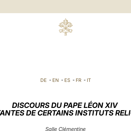
DE
-
EN
-
ES
-
FR
-
IT
DISCOURS DU PAPE LÉON XIV
ANTES DE CERTAINS INSTITUTS RELI
Salle Clémentine