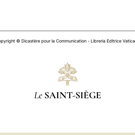
pyright © Dicastère pour la Communication - Libreria Editrice Vatic
Le
SAINT-SIÈGE