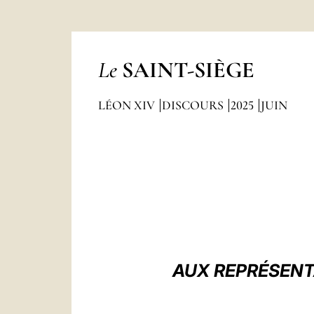
Le
SAINT-SIÈGE
LÉON XIV
DISCOURS
2025
JUIN
AUX REPRÉSENT