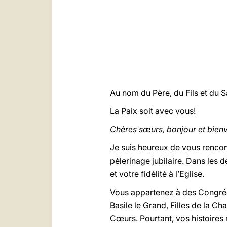
Au nom du Père, du Fils et du Sa
La Paix soit avec vous!
Chères sœurs, bonjour et bien
Je suis heureux de vous rencont
pèlerinage jubilaire. Dans les
et votre fidélité à l’Eglise.
Vous appartenez à des Congréga
Basile le Grand, Filles de la C
Cœurs. Pourtant, vos histoires