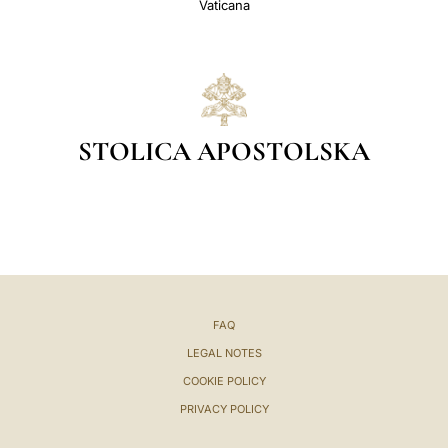
Vaticana
STOLICA APOSTOLSKA
FAQ
LEGAL NOTES
COOKIE POLICY
PRIVACY POLICY