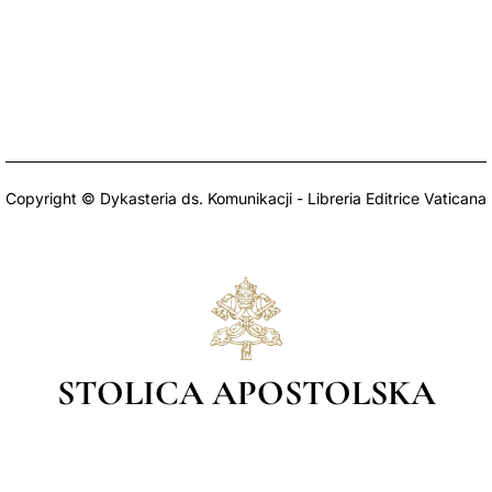
Copyright © Dykasteria ds. Komunikacji - Libreria Editrice Vaticana
STOLICA APOSTOLSKA