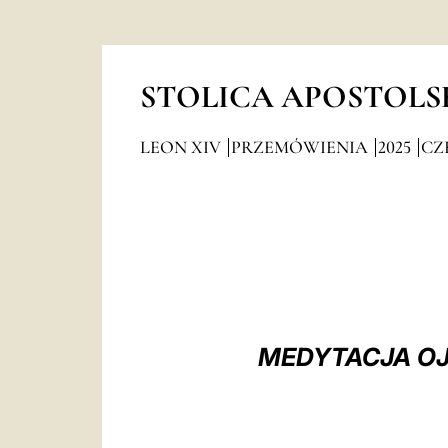
STOLICA APOSTOLS
LEON XIV
PRZEMÓWIENIA
2025
CZ
MEDYTACJA OJ