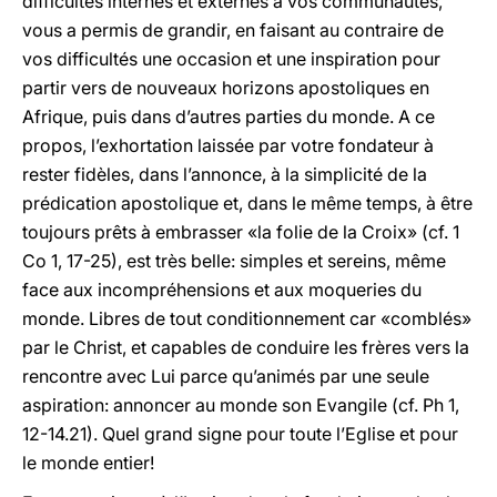
difficultés internes et externes à vos communautés,
vous a permis de grandir, en faisant au contraire de
vos difficultés une occasion et une inspiration pour
partir vers de nouveaux horizons apostoliques en
Afrique, puis dans d’autres parties du monde. A ce
propos, l’exhortation laissée par votre fondateur à
rester fidèles, dans l’annonce, à la simplicité de la
prédication apostolique et, dans le même temps, à être
toujours prêts à embrasser «la folie de la Croix» (cf. 1
Co 1, 17-25), est très belle: simples et sereins, même
face aux incompréhensions et aux moqueries du
monde. Libres de tout conditionnement car «comblés»
par le Christ, et capables de conduire les frères vers la
rencontre avec Lui parce qu’animés par une seule
aspiration: annoncer au monde son Evangile (cf. Ph 1,
12-14.21). Quel grand signe pour toute l’Eglise et pour
le monde entier!