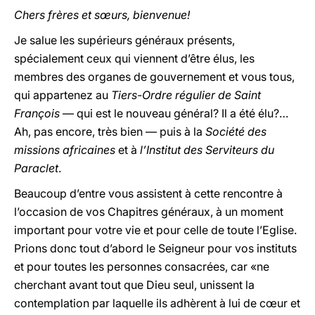
Chers frères et sœurs, bienvenue!
Je salue les supérieurs généraux présents,
spécialement ceux qui viennent d’être élus, les
membres des organes de gouvernement et vous tous,
qui appartenez au
Tiers-Ordre régulier de Saint
François
— qui est le nouveau général? Il a été élu?…
Ah, pas encore, très bien — puis à la
Société des
missions africaines
et à
l’Institut des Serviteurs du
Paraclet
.
Beaucoup d’entre vous assistent à cette rencontre à
l’occasion de vos Chapitres généraux, à un moment
important pour votre vie et pour celle de toute l’Eglise.
Prions donc tout d’abord le Seigneur pour vos instituts
et pour toutes les personnes consacrées, car «ne
cherchant avant tout que Dieu seul, unissent la
contemplation par laquelle ils adhèrent à lui de cœur et