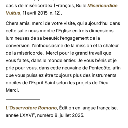
oasis de miséricorde» (François, Bulle
Misericordiae
Vultus
, 11 avril 2015, n. 12).
Chers amis, merci de votre visite, qui aujourd’hui dans
cette salle nous montre l’Eglise en trois dimensions
lumineuses de sa beauté: l’engagement de la
conversion, l’enthousiasme de la mission et la chaleur
de la miséricorde. Merci pour le grand travail que
vous faites, dans le monde entier. Je vous bénis et je
prie pour vous, dans cette neuvaine de Pentecôte, afin
que vous puissiez être toujours plus des instruments
dociles de l’Esprit Saint selon les projets de Dieu.
Merci.
_________________
L'Osservatore Romano
, Édition en langue française,
e
année LXXVI
, numéro 8, juillet 2025.