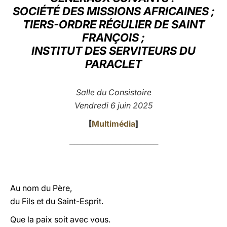
SOCIÉTÉ DES MISSIONS AFRICAINES ;
LATINE
TIERS-ORDRE RÉGULIER DE SAINT
FRANÇOIS ;
INSTITUT DES SERVITEURS DU
PARACLET
Salle du Consistoire
Vendredi 6 juin 2025
[
Multimédia
]
___________________________________
Au nom du Père,
du Fils et du Saint-Esprit.
Que la paix soit avec vous.