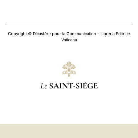
Copyright © Dicastère pour la Communication - Libreria Editrice
Vaticana
Le
SAINT-SIÈGE