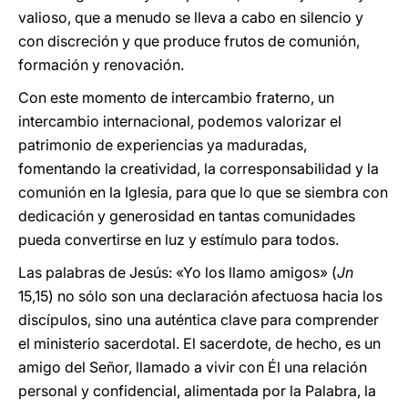
valioso, que a menudo se lleva a cabo en silencio y
con discreción y que produce frutos de comunión,
formación y renovación.
Con este momento de intercambio fraterno, un
intercambio internacional, podemos valorizar el
patrimonio de experiencias ya maduradas,
fomentando la creatividad, la corresponsabilidad y la
comunión en la Iglesia, para que lo que se siembra con
dedicación y generosidad en tantas comunidades
pueda convertirse en luz y estímulo para todos.
Las palabras de Jesús: «Yo los llamo amigos» (
Jn
15,15) no sólo son una declaración afectuosa hacia los
discípulos, sino una auténtica clave para comprender
el ministerio sacerdotal. El sacerdote, de hecho, es un
amigo del Señor, llamado a vivir con Él una relación
personal y confidencial, alimentada por la Palabra, la