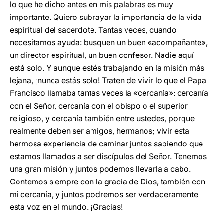
lo que he dicho antes en mis palabras es muy
importante. Quiero subrayar la importancia de la vida
espiritual del sacerdote. Tantas veces, cuando
necesitamos ayuda: busquen un buen «acompañante»,
un director espiritual, un buen confesor. Nadie aquí
está solo. Y aunque estés trabajando en la misión más
lejana, ¡nunca estás solo! Traten de vivir lo que el Papa
Francisco llamaba tantas veces la «cercanía»: cercanía
con el Señor, cercanía con el obispo o el superior
religioso, y cercanía también entre ustedes, porque
realmente deben ser amigos, hermanos; vivir esta
hermosa experiencia de caminar juntos sabiendo que
estamos llamados a ser discípulos del Señor. Tenemos
una gran misión y juntos podemos llevarla a cabo.
Contemos siempre con la gracia de Dios, también con
mi cercanía, y juntos podremos ser verdaderamente
esta voz en el mundo. ¡Gracias!