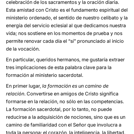
celebración de los sacramentos y la oración diaria.
Esta amistad con Cristo es el fundamento espiritual del
ministerio ordenado, el sentido de nuestro celibato y la
energía del servicio eclesial al que dedicamos nuestra
vida; nos sostiene en los momentos de prueba y nos
permite renovar cada día el “sí” pronunciado al inicio
de la vocación.
En particular, queridos hermanos, me gustaría extraer
tres implicaciones de esta palabra clave para la
formación al ministerio sacerdotal.
En primer lugar,
la formación es un camino de
relación
. Convertirse en amigos de Cristo significa
formarse en la relación, no sólo en las competencias.
La formación sacerdotal, por lo tanto, no puede
reducirse a la adquisición de nociones, sino que es un
camino de familiaridad con el Señor que involucra a
toda la persona: el corazón, la inteligencia, la libertad,