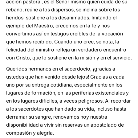
acción pastoral, es el Señor mismo quien cuida de su
rebaño, reúne a los dispersos, se inclina sobre los
heridos, sostiene a los desanimados. Imitando el
ejemplo del Maestro, crecemos en la fe y nos
convertimos así en testigos creíbles de la vocación
que hemos recibido. Cuando uno cree, se nota, la
felicidad del ministro refleja un verdadero encuentro
con Cristo, que lo sostiene en la misión y en el servicio.
Queridos hermanos en el sacerdocio, ¡gracias a
ustedes que han venido desde lejos! Gracias a cada
uno por su entrega cotidiana, especialmente en los
lugares de formación, en las periferias existenciales y
en los lugares difíciles, a veces peligrosos. Al recordar
a los sacerdotes que han dado su vida, incluso hasta
derramar su sangre, renovamos hoy nuestra
disponibilidad a vivir sin reservas un apostolado de
compasión y alegría.