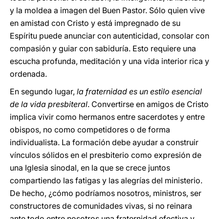
y la moldea a imagen del Buen Pastor. Sólo quien vive
en amistad con Cristo y está impregnado de su
Espíritu puede anunciar con autenticidad, consolar con
compasión y guiar con sabiduría. Esto requiere una
escucha profunda, meditación y una vida interior rica y
ordenada.
En segundo lugar,
la fraternidad es un estilo esencial
de la vida presbiteral
. Convertirse en amigos de Cristo
implica vivir como hermanos entre sacerdotes y entre
obispos, no como competidores o de forma
individualista. La formación debe ayudar a construir
vínculos sólidos en el presbiterio como expresión de
una Iglesia sinodal, en la que se crece juntos
compartiendo las fatigas y las alegrías del ministerio.
De hecho, ¿cómo podríamos nosotros, ministros, ser
constructores de comunidades vivas, si no reinara
ante todo entre nosotros una fraternidad efectiva y