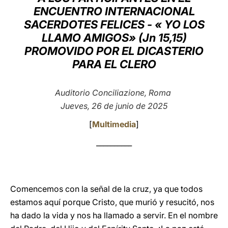
ENCUENTRO INTERNACIONAL
LATINE
SACERDOTES FELICES - « YO LOS
LLAMO AMIGOS» (Jn 15,15)
PROMOVIDO POR EL DICASTERIO
PARA EL CLERO
Auditorio Conciliazione, Roma
Jueves, 26 de junio de 2025
[
Multimedia
]
__________
Comencemos con la señal de la cruz, ya que todos
estamos aquí porque Cristo, que murió y resucitó, nos
ha dado la vida y nos ha llamado a servir. En el nombre