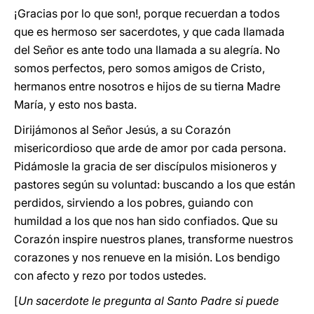
¡Gracias por lo que son!, porque recuerdan a todos
que es hermoso ser sacerdotes, y que cada llamada
del Señor es ante todo una llamada a su alegría. No
somos perfectos, pero somos amigos de Cristo,
hermanos entre nosotros e hijos de su tierna Madre
María, y esto nos basta.
Dirijámonos al Señor Jesús, a su Corazón
misericordioso que arde de amor por cada persona.
Pidámosle la gracia de ser discípulos misioneros y
pastores según su voluntad: buscando a los que están
perdidos, sirviendo a los pobres, guiando con
humildad a los que nos han sido confiados. Que su
Corazón inspire nuestros planes, transforme nuestros
corazones y nos renueve en la misión. Los bendigo
con afecto y rezo por todos ustedes.
[
Un sacerdote le pregunta al Santo Padre si puede