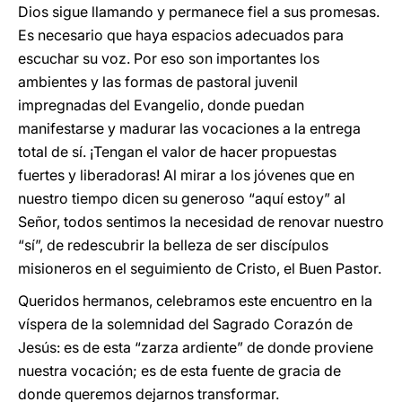
Dios sigue llamando y permanece fiel a sus promesas.
Es necesario que haya espacios adecuados para
escuchar su voz. Por eso son importantes los
ambientes y las formas de pastoral juvenil
impregnadas del Evangelio, donde puedan
manifestarse y madurar las vocaciones a la entrega
total de sí. ¡Tengan el valor de hacer propuestas
fuertes y liberadoras! Al mirar a los jóvenes que en
nuestro tiempo dicen su generoso “aquí estoy” al
Señor, todos sentimos la necesidad de renovar nuestro
“sí”, de redescubrir la belleza de ser discípulos
misioneros en el seguimiento de Cristo, el Buen Pastor.
Queridos hermanos, celebramos este encuentro en la
víspera de la solemnidad del Sagrado Corazón de
Jesús: es de esta “zarza ardiente” de donde proviene
nuestra vocación; es de esta fuente de gracia de
donde queremos dejarnos transformar.