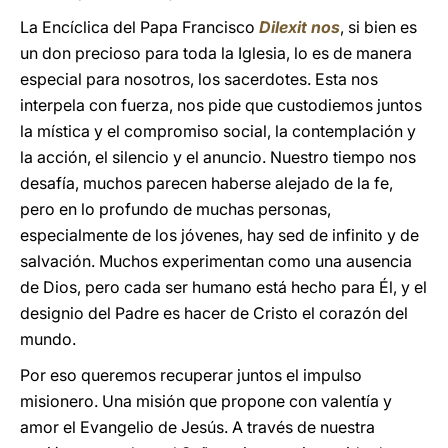
La Encíclica del Papa Francisco
Dilexit nos
, si bien es
un don precioso para toda la Iglesia, lo es de manera
especial para nosotros, los sacerdotes. Esta nos
interpela con fuerza, nos pide que custodiemos juntos
la mística y el compromiso social, la contemplación y
la acción, el silencio y el anuncio. Nuestro tiempo nos
desafía, muchos parecen haberse alejado de la fe,
pero en lo profundo de muchas personas,
especialmente de los jóvenes, hay sed de infinito y de
salvación. Muchos experimentan como una ausencia
de Dios, pero cada ser humano está hecho para Él, y el
designio del Padre es hacer de Cristo el corazón del
mundo.
Por eso queremos recuperar juntos el impulso
misionero. Una misión que propone con valentía y
amor el Evangelio de Jesús. A través de nuestra