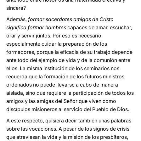
sincera?
Además,
formar sacerdotes amigos de Cristo
significa formar hombres
capaces de amar, escuchar,
orar y servir juntos. Por eso es necesario
especialmente cuidar la preparación de los
formadores, porque la eficacia de su trabajo depende
ante todo del ejemplo de vida y de la comunión entre
ellos. La misma institución de los seminarios nos
recuerda que la formación de los futuros ministros
ordenados no puede llevarse a cabo de manera
aislada, sino que requiere la participación de todos los
amigos y las amigas del Señor que viven como
discípulos misioneros al servicio del Pueblo de Dios.
A este respecto, quisiera decir también unas palabras
sobre las vocaciones. A pesar de los signos de crisis
que atraviesan la vida y la misión de los presbíteros,