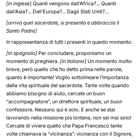
[in inglese
] Quanti vengono dall’Africa?... Quanti
dall’Asia?... Dall’Europa?... Dagli Stati Uniti?...
[arriva quel sacerdote, si presenta e abbraccia il
Santo Padre]
In rappresentanza di tutti i presenti in questo momento.
[in spagnolo]
Per concludere, proponiamo un
momento di preghiera.
[in italiano
] Un momento molto
breve, però quello che ho detto prima nelle parole,
quanto è importante! Voglio sottolineare l’importanza
della vita spirituale del sacerdote. Tante volte quando
abbiamo bisogno di aiuto, cercate un buon
“accompagnatore”, un direttore spirituale, un buon
confessore. Nessuno qui è solo. E anche se stai
lavorando nella missione più lontana, non sei mai solo!
Cercate di vivere quello che Papa Francesco tante
volte chiamava la “vicinanza”: vicinanza con il Signore,