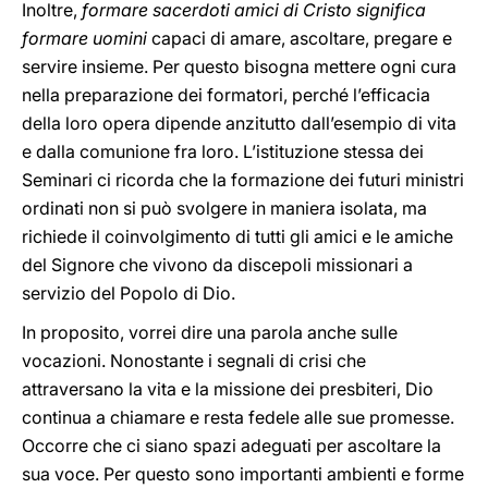
Inoltre,
formare sacerdoti amici di Cristo significa
formare uomini
capaci di amare, ascoltare, pregare e
servire insieme. Per questo bisogna mettere ogni cura
nella preparazione dei formatori, perché l’efficacia
della loro opera dipende anzitutto dall’esempio di vita
e dalla comunione fra loro. L’istituzione stessa dei
Seminari ci ricorda che la formazione dei futuri ministri
ordinati non si può svolgere in maniera isolata, ma
richiede il coinvolgimento di tutti gli amici e le amiche
del Signore che vivono da discepoli missionari a
servizio del Popolo di Dio.
In proposito, vorrei dire una parola anche sulle
vocazioni. Nonostante i segnali di crisi che
attraversano la vita e la missione dei presbiteri, Dio
continua a chiamare e resta fedele alle sue promesse.
Occorre che ci siano spazi adeguati per ascoltare la
sua voce. Per questo sono importanti ambienti e forme