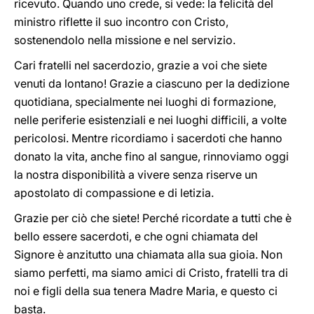
ricevuto. Quando uno crede, si vede: la felicità del
ministro riflette il suo incontro con Cristo,
sostenendolo nella missione e nel servizio.
Cari fratelli nel sacerdozio, grazie a voi che siete
venuti da lontano! Grazie a ciascuno per la dedizione
quotidiana, specialmente nei luoghi di formazione,
nelle periferie esistenziali e nei luoghi difficili, a volte
pericolosi. Mentre ricordiamo i sacerdoti che hanno
donato la vita, anche fino al sangue, rinnoviamo oggi
la nostra disponibilità a vivere senza riserve un
apostolato di compassione e di letizia.
Grazie per ciò che siete! Perché ricordate a tutti che è
bello essere sacerdoti, e che ogni chiamata del
Signore è anzitutto una chiamata alla sua gioia. Non
siamo perfetti, ma siamo amici di Cristo, fratelli tra di
noi e figli della sua tenera Madre Maria, e questo ci
basta.