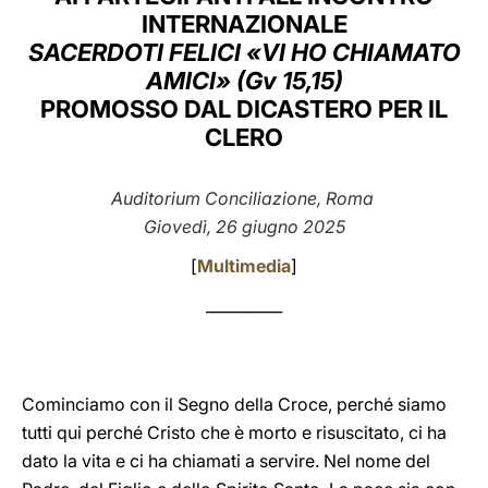
INTERNAZIONALE
LATINE
SACERDOTI FELICI «VI HO CHIAMATO
AMICI» (Gv 15,15)
PROMOSSO DAL DICASTERO PER IL
CLERO
Auditorium Conciliazione, Roma
Giovedì, 26 giugno 2025
[
Multimedia
]
__________
Cominciamo con il Segno della Croce, perché siamo
tutti qui perché Cristo che è morto e risuscitato, ci ha
dato la vita e ci ha chiamati a servire. Nel nome del