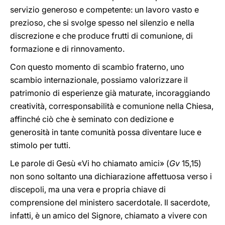
servizio generoso e competente: un lavoro vasto e
prezioso, che si svolge spesso nel silenzio e nella
discrezione e che produce frutti di comunione, di
formazione e di rinnovamento.
Con questo momento di scambio fraterno, uno
scambio internazionale, possiamo valorizzare il
patrimonio di esperienze già maturate, incoraggiando
creatività, corresponsabilità e comunione nella Chiesa,
affinché ciò che è seminato con dedizione e
generosità in tante comunità possa diventare luce e
stimolo per tutti.
Le parole di Gesù «Vi ho chiamato amici» (
Gv
15,15)
non sono soltanto una dichiarazione affettuosa verso i
discepoli, ma una vera e propria chiave di
comprensione del ministero sacerdotale. Il sacerdote,
infatti, è un amico del Signore, chiamato a vivere con