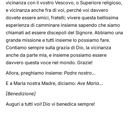
vicinanza con il vostro Vescovo, o Superiore religioso,
e vicinanza anche fra di voi, perché voi davvero
dovete essere amici, fratelli; vivere questa bellissima
esperienza di camminare insieme sapendo che siamo
chiamati ad essere discepoli del Signore. Abbiamo una
grande missione e tutti insieme lo possiamo fare.
Contiamo sempre sulla grazia di Dio, la vicinanza
anche da parte mia, e insieme possiamo essere
davvero questa voce nel mondo. Grazie!
Allora, preghiamo insieme:
Padre nostro…
E a Maria nostra Madre, diciamo:
Ave Maria…
[Benedizione]
Auguri a tutti voi! Dio vi benedica sempre!