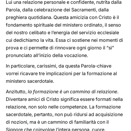
Lui una relazione personale e confidente, nutrita dalla
Parola, dalla celebrazione dei Sacramenti, dalla
preghiera quotidiana. Questa amicizia con Cristo è il
fondamento spirituale del ministero ordinato, il senso
del nostro celibato e l’energia del servizio ecclesiale
cui dedichiamo la vita. Essa ci sostiene nei momenti di
prova e ci permette di rinnovare ogni giorno il “sì”
pronunciato all’inizio della vocazione.
In particolare, carissimi, da questa Parola-chiave
vorrei ricavare tre implicazioni per la formazione al
ministero sacerdotale.
Anzitutto,
la formazione è un cammino di relazione
.
Diventare amici di Cristo significa essere formati nella
relazione, non solo nelle competenze. La formazione
sacerdotale, pertanto, non può ridursi ad acquisizione
di nozioni, ma è un cammino di familiarità con il
Signore che coinvolge l’intera persona, cuore,