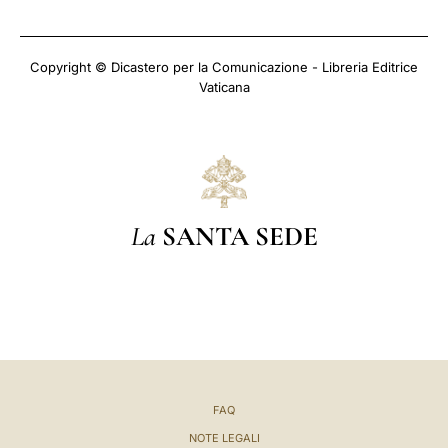
Copyright © Dicastero per la Comunicazione - Libreria Editrice
Vaticana
La
SANTA SEDE
FAQ
NOTE LEGALI