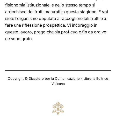
fisionomia istituzionale, e nello stesso tempo si
arricchisce dei frutti maturati in questa stagione. E voi
siete l’organismo deputato a raccogliere tali frutti e a
fare una riflessione prospettica. Vi incoraggio in
questo lavoro, prego che sia proficuo e fin da ora ve
ne sono grato.
Copyright © Dicastero per la Comunicazione - Libreria Editrice
Vaticana