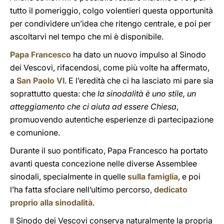
tutto il pomeriggio, colgo volentieri questa opportunità
per condividere un’idea che ritengo centrale, e poi per
ascoltarvi nel tempo che mi è disponibile.
Papa Francesco
ha dato un nuovo impulso al Sinodo
dei Vescovi, rifacendosi, come più volte ha affermato,
a
San Paolo VI
. E l’eredità che ci ha lasciato mi pare sia
soprattutto questa: che
la sinodalità è uno stile, un
atteggiamento che ci aiuta ad essere Chiesa
,
promuovendo autentiche esperienze di partecipazione
e comunione.
Durante il suo pontificato, Papa Francesco ha portato
avanti questa concezione nelle diverse Assemblee
sinodali, specialmente in quelle
sulla famiglia
, e poi
l’ha fatta sfociare nell’ultimo percorso,
dedicato
proprio alla sinodalità
.
Il Sinodo dei Vescovi conserva naturalmente la propria