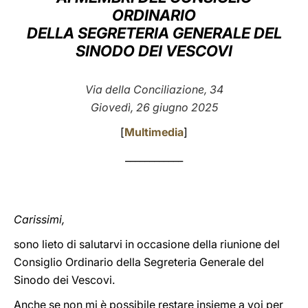
ORDINARIO
LATINE
DELLA SEGRETERIA GENERALE DEL
SINODO DEI VESCOVI
Via della Conciliazione, 34
Giovedì, 26 giugno 2025
[
Multimedia
]
____________
Carissimi,
sono lieto di salutarvi in occasione della riunione del
Consiglio Ordinario della Segreteria Generale del
Sinodo dei Vescovi.
Anche se non mi è possibile restare insieme a voi per