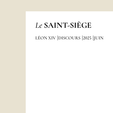
Le
SAINT-SIÈGE
LÉON XIV
DISCOURS
2025
JUIN