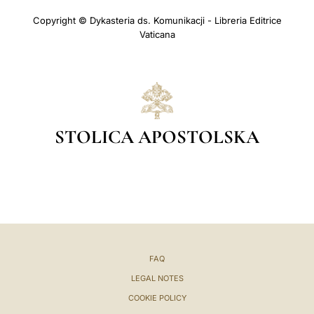
Copyright © Dykasteria ds. Komunikacji - Libreria Editrice
Vaticana
STOLICA APOSTOLSKA
FAQ
LEGAL NOTES
COOKIE POLICY