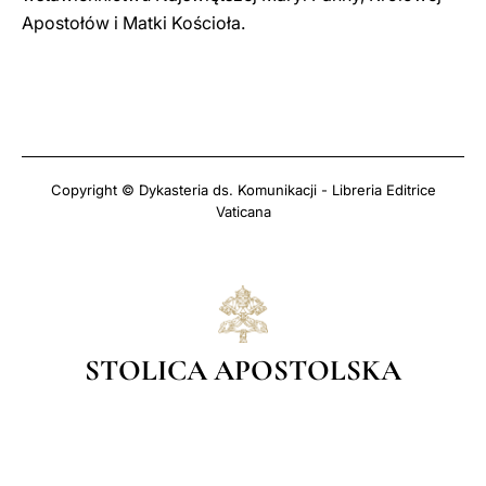
Apostołów i Matki Kościoła.
Copyright © Dykasteria ds. Komunikacji - Libreria Editrice
Vaticana
STOLICA APOSTOLSKA