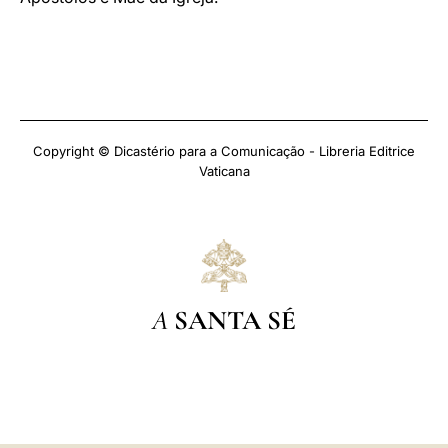
Copyright © Dicastério para a Comunicação - Libreria Editrice
Vaticana
A
SANTA SÉ