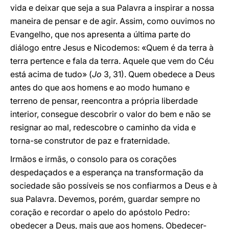
vida e deixar que seja a sua Palavra a inspirar a nossa
maneira de pensar e de agir. Assim, como ouvimos no
Evangelho, que nos apresenta a última parte do
diálogo entre Jesus e Nicodemos: «Quem é da terra à
terra pertence e fala da terra. Aquele que vem do Céu
está acima de tudo» (
Jo
3, 31). Quem obedece a Deus
antes do que aos homens e ao modo humano e
terreno de pensar, reencontra a própria liberdade
interior, consegue descobrir o valor do bem e não se
resignar ao mal, redescobre o caminho da vida e
torna-se construtor de paz e fraternidade.
Irmãos e irmãs, o consolo para os corações
despedaçados e a esperança na transformação da
sociedade são possíveis se nos confiarmos a Deus e à
sua Palavra. Devemos, porém, guardar sempre no
coração e recordar o apelo do apóstolo Pedro:
obedecer a Deus, mais que aos homens. Obedecer-