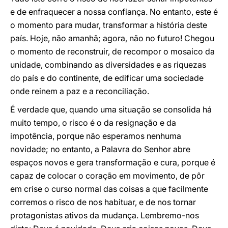
e de enfraquecer a nossa confiança. No entanto, este é
o momento para mudar, transformar a história deste
país. Hoje, não amanhã; agora, não no futuro! Chegou
o momento de reconstruir, de recompor o mosaico da
unidade, combinando as diversidades e as riquezas
do país e do continente, de edificar uma sociedade
onde reinem a paz e a reconciliação.
É verdade que, quando uma situação se consolida há
muito tempo, o risco é o da resignação e da
impotência, porque não esperamos nenhuma
novidade; no entanto, a Palavra do Senhor abre
espaços novos e gera transformação e cura, porque é
capaz de colocar o coração em movimento, de pôr
em crise o curso normal das coisas a que facilmente
corremos o risco de nos habituar, e de nos tornar
protagonistas ativos da mudança. Lembremo-nos