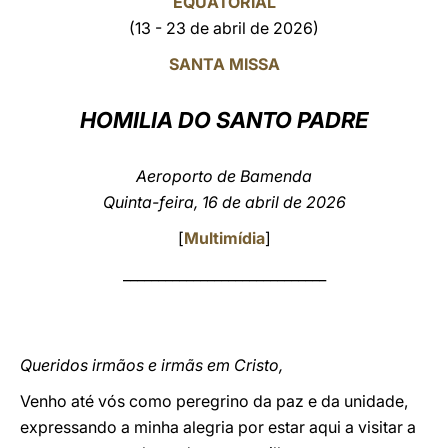
EQUATORIAL
(13 - 23 de abril de 2026)
LATINE
SANTA MISSA
HOMILIA DO SANTO PADRE
Aeroporto de Bamenda
Quinta-feira, 16 de abril de 2026
[
Multimídia
]
_____________________________
Queridos irmãos e irmãs em Cristo,
Venho até vós como peregrino da paz e da unidade,
expressando a minha alegria por estar aqui a visitar a