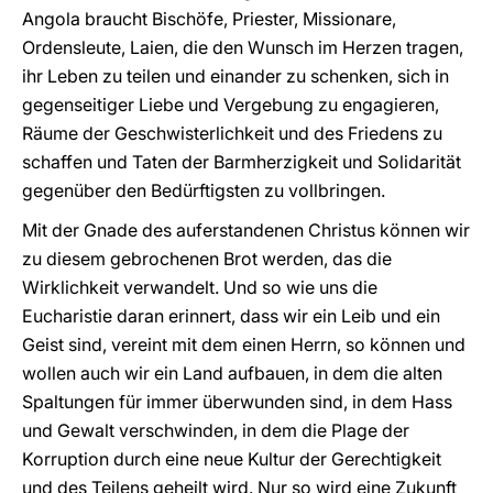
Angola braucht Bischöfe, Priester, Missionare,
Ordensleute, Laien, die den Wunsch im Herzen tragen,
ihr Leben zu teilen und einander zu schenken, sich in
gegenseitiger Liebe und Vergebung zu engagieren,
Räume der Geschwisterlichkeit und des Friedens zu
schaffen und Taten der Barmherzigkeit und Solidarität
gegenüber den Bedürftigsten zu vollbringen.
Mit der Gnade des auferstandenen Christus können wir
zu diesem gebrochenen Brot werden, das die
Wirklichkeit verwandelt. Und so wie uns die
Eucharistie daran erinnert, dass wir ein Leib und ein
Geist sind, vereint mit dem einen Herrn, so können und
wollen auch wir ein Land aufbauen, in dem die alten
Spaltungen für immer überwunden sind, in dem Hass
und Gewalt verschwinden, in dem die Plage der
Korruption durch eine neue Kultur der Gerechtigkeit
und des Teilens geheilt wird. Nur so wird eine Zukunft