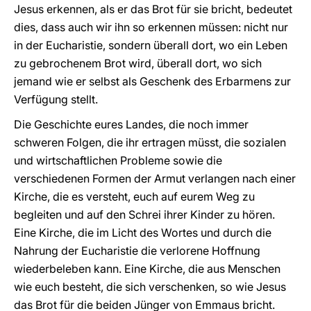
Jesus erkennen, als er das Brot für sie bricht, bedeutet
dies, dass auch wir ihn so erkennen müssen: nicht nur
in der Eucharistie, sondern überall dort, wo ein Leben
zu gebrochenem Brot wird, überall dort, wo sich
jemand wie er selbst als Geschenk des Erbarmens zur
Verfügung stellt.
Die Geschichte eures Landes, die noch immer
schweren Folgen, die ihr ertragen müsst, die sozialen
und wirtschaftlichen Probleme sowie die
verschiedenen Formen der Armut verlangen nach einer
Kirche, die es versteht, euch auf eurem Weg zu
begleiten und auf den Schrei ihrer Kinder zu hören.
Eine Kirche, die im Licht des Wortes und durch die
Nahrung der Eucharistie die verlorene Hoffnung
wiederbeleben kann. Eine Kirche, die aus Menschen
wie euch besteht, die sich verschenken, so wie Jesus
das Brot für die beiden Jünger von Emmaus bricht.