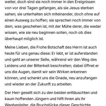
weiter, doch sind sie noch immer in den Ereignissen
von vor drei Tagen gefangen, als sie Jesus sterben
sahen; sie unterhalten sich miteinander, doch ohne auf
einen Ausweg zu hoffen; sie sprechen noch immer von
dem, was geschehen ist, mit der Mühe derer, die weder
wissen, wie sie neu beginnen sollen, noch ob dies
überhaupt möglich ist.
Meine Lieben, die Frohe Botschaft des Herrn ist auch
heute für uns genau diese: Er lebt, er ist auferstanden
und geht an unserer Seite, während wir den Weg des
Leidens und der Bitterkeit beschreiten; dabei öffnet er
uns die Augen, damit wir sein Wirken erkennen
können, und schenkt uns die Gnade, neu anzufangen
und wieder an der Zukunft zu arbeiten.
Der Herr gesellt sich zu den beiden enttäuschten und
kaum hoffenden Jüngern und hilft ihnen als ihr
Wegbegleiter, die Bruchstücke dieser Geschichte