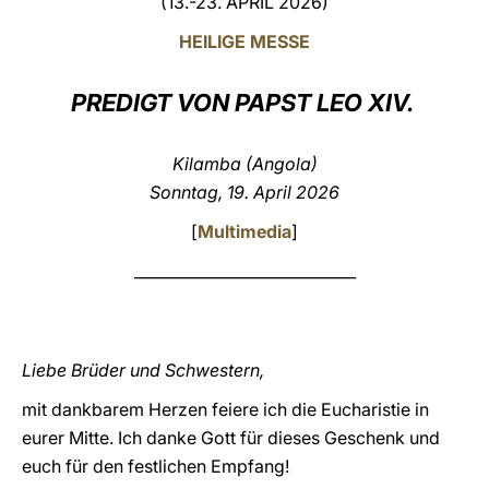
(13.-23. APRIL 2026)
LATINE
HEILIGE MESSE
PREDIGT VON PAPST LEO XIV.
Kilamba (Angola)
Sonntag, 19. April 2026
[
Multimedia
]
_____________________________
Liebe Brüder und Schwestern,
mit dankbarem Herzen feiere ich die Eucharistie in
eurer Mitte. Ich danke Gott für dieses Geschenk und
euch für den festlichen Empfang!