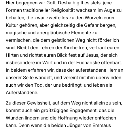
Hier begegnen wir Gott. Deshalb gilt es stets, jene
Formen traditioneller Religiosität wachsam im Auge zu
behalten, die zwar zweifellos zu den Wurzeln eurer
Kultur gehören, aber gleichzeitig die Gefahr bergen,
magische und abergläubische Elemente zu
vermischen, die dem geistlichen Weg nicht förderlich
sind. Bleibt den Lehren der Kirche treu, vertraut euren
Hirten und richtet euren Blick fest auf Jesus, der sich
insbesondere im Wort und in der Eucharistie offenbart.
In beidem erfahren wir, dass der auferstandene Herr an
unserer Seite wandelt, und vereint mit ihm überwinden
auch wir den Tod, der uns bedrängt, und leben als
Auferstandene.
Zu dieser Gewissheit, auf dem Weg nicht allein zu sein,
kommt auch ein großzügiges Engagement, das die
Wunden lindern und die Hoffnung wieder entfachen
kann. Denn wenn die beiden Jünger von Emmaus