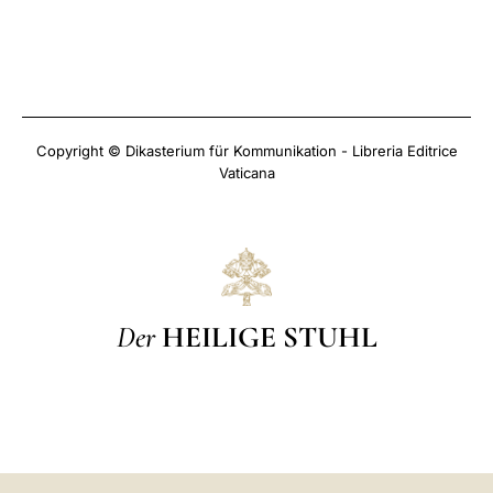
Copyright © Dikasterium für Kommunikation - Libreria Editrice
Vaticana
Der
HEILIGE STUHL