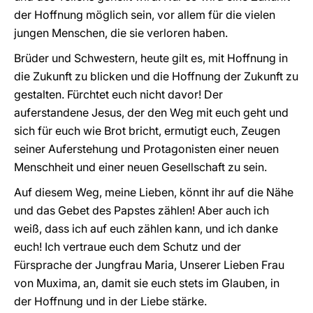
der Hoffnung möglich sein, vor allem für die vielen
jungen Menschen, die sie verloren haben.
Brüder und Schwestern, heute gilt es, mit Hoffnung in
die Zukunft zu blicken und die Hoffnung der Zukunft zu
gestalten. Fürchtet euch nicht davor! Der
auferstandene Jesus, der den Weg mit euch geht und
sich für euch wie Brot bricht, ermutigt euch, Zeugen
seiner Auferstehung und Protagonisten einer neuen
Menschheit und einer neuen Gesellschaft zu sein.
Auf diesem Weg, meine Lieben, könnt ihr auf die Nähe
und das Gebet des Papstes zählen! Aber auch ich
weiß, dass ich auf euch zählen kann, und ich danke
euch! Ich vertraue euch dem Schutz und der
Fürsprache der Jungfrau Maria, Unserer Lieben Frau
von Muxima, an, damit sie euch stets im Glauben, in
der Hoffnung und in der Liebe stärke.