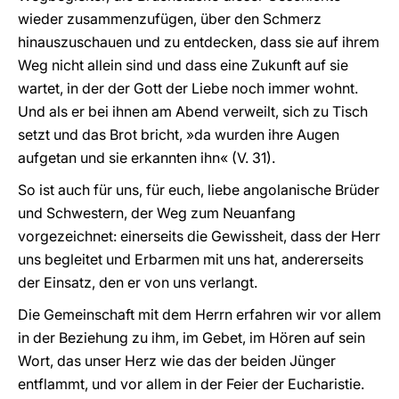
wieder zusammenzufügen, über den Schmerz
hinauszuschauen und zu entdecken, dass sie auf ihrem
Weg nicht allein sind und dass eine Zukunft auf sie
wartet, in der der Gott der Liebe noch immer wohnt.
Und als er bei ihnen am Abend verweilt, sich zu Tisch
setzt und das Brot bricht, »da wurden ihre Augen
aufgetan und sie erkannten ihn« (V. 31).
So ist auch für uns, für euch, liebe angolanische Brüder
und Schwestern, der Weg zum Neuanfang
vorgezeichnet: einerseits die Gewissheit, dass der Herr
uns begleitet und Erbarmen mit uns hat, andererseits
der Einsatz, den er von uns verlangt.
Die Gemeinschaft mit dem Herrn erfahren wir vor allem
in der Beziehung zu ihm, im Gebet, im Hören auf sein
Wort, das unser Herz wie das der beiden Jünger
entflammt, und vor allem in der Feier der Eucharistie.