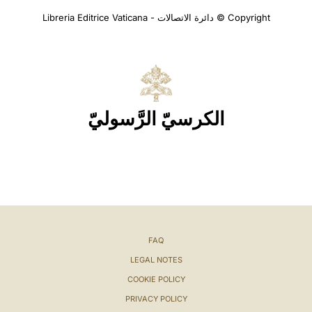
Copyright © دائرة الاتصالات - Libreria Editrice Vaticana
الكرسيّ الرَّسوليّ
FAQ
LEGAL NOTES
COOKIE POLICY
PRIVACY POLICY