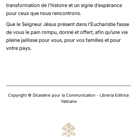
transformation de l’histoire et un signe d’espérance
pour ceux que nous rencontrons.
Que le Seigneur Jésus présent dans l’Eucharistie fasse
de vous le pain rompu, donné et offert, afin qu’une vie
pleine jaillisse pour vous, pour vos familles et pour
votre pays.
Copyright © Dicastère pour la Communication - Libreria Editrice
Vaticana