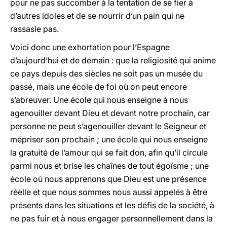
pour ne pas succomber à la tentation de se fier à
d’autres idoles et de se nourrir d’un pain qui ne
rassasie pas.
Voici donc une exhortation pour l’Espagne
d’aujourd’hui et de demain : que la religiosité qui anime
ce pays depuis des siècles ne soit pas un musée du
passé, mais une école de foi où on peut encore
s’abreuver. Une école qui nous enseigne à nous
agenouiller devant Dieu et devant notre prochain, car
personne ne peut s’agenouiller devant le Seigneur et
mépriser son prochain ; une école qui nous enseigne
la gratuité de l’amour qui se fait don, afin qu’il circule
parmi nous et brise les chaînes de tout égoïsme ; une
école où nous apprenons que Dieu est une présence
réelle et que nous sommes nous aussi appelés à être
présents dans les situations et les défis de la société, à
ne pas fuir et à nous engager personnellement dans la