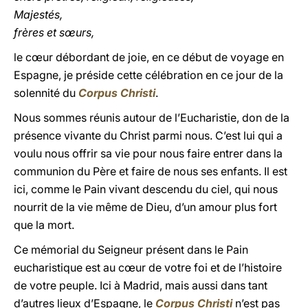
Majestés,
frères et sœurs,
le cœur débordant de joie, en ce début de voyage en
Espagne, je préside cette célébration en ce jour de la
solennité du
Corpus Christi
.
Nous sommes réunis autour de l’Eucharistie, don de la
présence vivante du Christ parmi nous. C’est lui qui a
voulu nous offrir sa vie pour nous faire entrer dans la
communion du Père et faire de nous ses enfants. Il est
ici, comme le Pain vivant descendu du ciel, qui nous
nourrit de la vie même de Dieu, d’un amour plus fort
que la mort.
Ce mémorial du Seigneur présent dans le Pain
eucharistique est au cœur de votre foi et de l’histoire
de votre peuple. Ici à Madrid, mais aussi dans tant
d’autres lieux d’Espagne, le
Corpus Christi
n’est pas