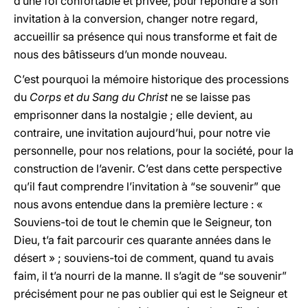
d’une foi confortable et privée, pour répondre à son
invitation à la conversion, changer notre regard,
accueillir sa présence qui nous transforme et fait de
nous des bâtisseurs d’un monde nouveau.
C’est pourquoi la mémoire historique des processions
du
Corps et du Sang du Christ
ne se laisse pas
emprisonner dans la nostalgie ; elle devient, au
contraire, une invitation aujourd’hui, pour notre vie
personnelle, pour nos relations, pour la société, pour la
construction de l’avenir. C’est dans cette perspective
qu’il faut comprendre l’invitation à “se souvenir” que
nous avons entendue dans la première lecture : «
Souviens-toi de tout le chemin que le Seigneur, ton
Dieu, t’a fait parcourir ces quarante années dans le
désert » ; souviens-toi de comment, quand tu avais
faim, il t’a nourri de la manne. Il s’agit de “se souvenir”
précisément pour ne pas oublier qui est le Seigneur et