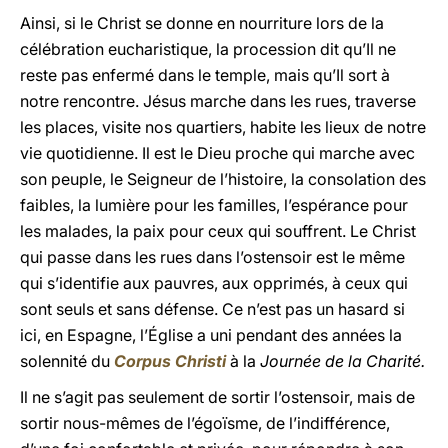
Ainsi, si le Christ se donne en nourriture lors de la
célébration eucharistique, la procession dit qu’Il ne
reste pas enfermé dans le temple, mais qu’Il sort à
notre rencontre. Jésus marche dans les rues, traverse
les places, visite nos quartiers, habite les lieux de notre
vie quotidienne. Il est le Dieu proche qui marche avec
son peuple, le Seigneur de l’histoire, la consolation des
faibles, la lumière pour les familles, l’espérance pour
les malades, la paix pour ceux qui souffrent. Le Christ
qui passe dans les rues dans l’ostensoir est le même
qui s’identifie aux pauvres, aux opprimés, à ceux qui
sont seuls et sans défense. Ce n’est pas un hasard si
ici, en Espagne, l’Église a uni pendant des années la
solennité du
Corpus Christi
à la
Journée de la Charité.
Il ne s’agit pas seulement de sortir l’ostensoir, mais de
sortir nous-mêmes de l’égoïsme, de l’indifférence,