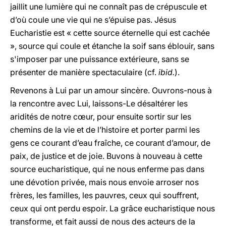
jaillit une lumière qui ne connaît pas de crépuscule et
d’où coule une vie qui ne s’épuise pas. Jésus
Eucharistie est « cette source éternelle qui est cachée
», source qui coule et étanche la soif sans éblouir, sans
s'imposer par une puissance extérieure, sans se
présenter de manière spectaculaire (cf.
ibid.
).
Revenons à Lui par un amour sincère. Ouvrons-nous à
la rencontre avec Lui, laissons-Le désaltérer les
aridités de notre cœur, pour ensuite sortir sur les
chemins de la vie et de l’histoire et porter parmi les
gens ce courant d’eau fraîche, ce courant d’amour, de
paix, de justice et de joie. Buvons à nouveau à cette
source eucharistique, qui ne nous enferme pas dans
une dévotion privée, mais nous envoie arroser nos
frères, les familles, les pauvres, ceux qui souffrent,
ceux qui ont perdu espoir. La grâce eucharistique nous
transforme, et fait aussi de nous des acteurs de la