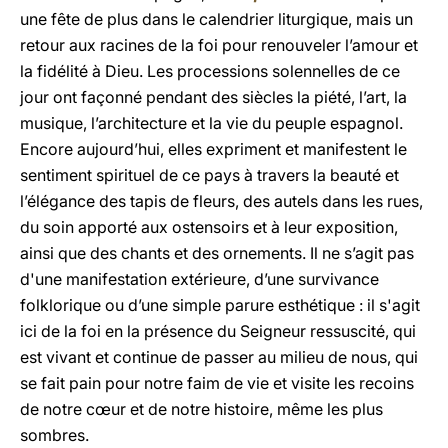
une fête de plus dans le calendrier liturgique, mais un
retour aux racines de la foi pour renouveler l’amour et
la fidélité à Dieu. Les processions solennelles de ce
jour ont façonné pendant des siècles la piété, l’art, la
musique, l’architecture et la vie du peuple espagnol.
Encore aujourd’hui, elles expriment et manifestent le
sentiment spirituel de ce pays à travers la beauté et
l’élégance des tapis de fleurs, des autels dans les rues,
du soin apporté aux ostensoirs et à leur exposition,
ainsi que des chants et des ornements. Il ne s’agit pas
d'une manifestation extérieure, d’une survivance
folklorique ou d’une simple parure esthétique : il s'agit
ici de la foi en la présence du Seigneur ressuscité, qui
est vivant et continue de passer au milieu de nous, qui
se fait pain pour notre faim de vie et visite les recoins
de notre cœur et de notre histoire, même les plus
sombres.