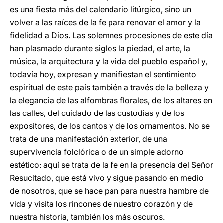
es una fiesta más del calendario litúrgico, sino un
volver a las raíces de la fe para renovar el amor y la
fidelidad a Dios. Las solemnes procesiones de este día
han plasmado durante siglos la piedad, el arte, la
música, la arquitectura y la vida del pueblo español y,
todavía hoy, expresan y manifiestan el sentimiento
espiritual de este país también a través de la belleza y
la elegancia de las alfombras florales, de los altares en
las calles, del cuidado de las custodias y de los
expositores, de los cantos y de los ornamentos. No se
trata de una manifestación exterior, de una
supervivencia folclórica o de un simple adorno
estético: aquí se trata de la fe en la presencia del Señor
Resucitado, que está vivo y sigue pasando en medio
de nosotros, que se hace pan para nuestra hambre de
vida y visita los rincones de nuestro corazón y de
nuestra historia, también los más oscuros.