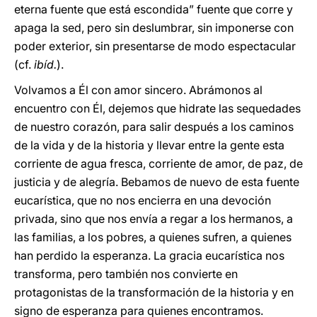
eterna fuente que está escondida” fuente que corre y
apaga la sed, pero sin deslumbrar, sin imponerse con
poder exterior, sin presentarse de modo espectacular
(cf.
ibíd.
).
Volvamos a Él con amor sincero. Abrámonos al
encuentro con Él, dejemos que hidrate las sequedades
de nuestro corazón, para salir después a los caminos
de la vida y de la historia y llevar entre la gente esta
corriente de agua fresca, corriente de amor, de paz, de
justicia y de alegría. Bebamos de nuevo de esta fuente
eucarística, que no nos encierra en una devoción
privada, sino que nos envía a regar a los hermanos, a
las familias, a los pobres, a quienes sufren, a quienes
han perdido la esperanza. La gracia eucarística nos
transforma, pero también nos convierte en
protagonistas de la transformación de la historia y en
signo de esperanza para quienes encontramos.