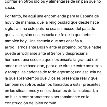
confiar en otros ídolos y alimentarse de un pan que no
sacia.
Por tanto, he aquí una encomienda para la España de
hoy y de mañana: que la religiosidad que desde hace
siglos anima este país no sea un museo del pasado
que visitar, sino una escuela de fe de la que beber
también hoy. Una escuela que nos enseña a
arrodillarnos ante Dios y ante el prójimo, porque nadie
puede arrodillarse ante el Señor y despreciar al
hermano; una escuela que nos enseña la gratitud del
amor que se hace don, para que circule entre nosotros
y rompa las cadenas de todo egoísmo; una escuela de
la que aprendemos que Dios es presencia real y que
también nosotros estamos llamados a estar presentes
en las situaciones y en los desafíos de la sociedad, a
no huir, a comprometernos personalmente en la
construcción del bien común.