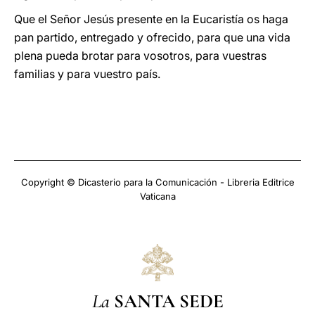
Que el Señor Jesús presente en la Eucaristía os haga
pan partido, entregado y ofrecido, para que una vida
plena pueda brotar para vosotros, para vuestras
familias y para vuestro país.
Copyright © Dicasterio para la Comunicación - Libreria Editrice
Vaticana
La
SANTA SEDE