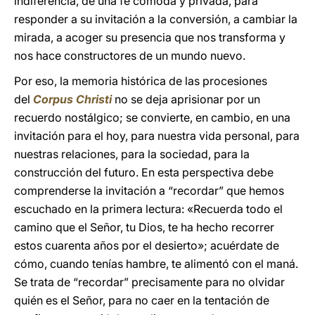
indiferencia, de una fe cómoda y privada, para
responder a su invitación a la conversión, a cambiar la
mirada, a acoger su presencia que nos transforma y
nos hace constructores de un mundo nuevo.
Por eso, la memoria histórica de las procesiones
del
Corpus Christi
no se deja aprisionar por un
recuerdo nostálgico; se convierte, en cambio, en una
invitación para el hoy, para nuestra vida personal, para
nuestras relaciones, para la sociedad, para la
construcción del futuro. En esta perspectiva debe
comprenderse la invitación a “recordar” que hemos
escuchado en la primera lectura: «Recuerda todo el
camino que el Señor, tu Dios, te ha hecho recorrer
estos cuarenta años por el desierto»; acuérdate de
cómo, cuando tenías hambre, te alimentó con el maná.
Se trata de “recordar” precisamente para no olvidar
quién es el Señor, para no caer en la tentación de