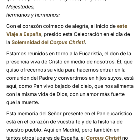
Majestades,
hermanos y hermanas:
Con el corazón colmado de alegría, al inicio de
este
Viaje a España
, presido esta Celebración en el día de
la
Solemnidad del
Corpus Christi
.
Estamos reunidos en torno a la Eucaristía, el don de la
presencia viva de Cristo en medio de nosotros. Él, que
quiso ofrecernos su vida para hacernos entrar en la
comunión del Padre y convertirnos en hijos suyos, está
aquí, como Pan vivo bajado del cielo, que nos alimenta
con la misma vida de Dios, con un amor más fuerte
que la muerte.
Esta memoria del Señor presente en el Pan eucarístico
está en el corazón de vuestra fe y de la historia de
vuestro pueblo. Aquí en Madrid, pero también en
tantos otros lugares de España, el
Corpus Christi
no