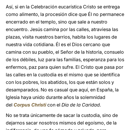
Así, si en la Celebración eucarística Cristo se entrega
como alimento, la procesión dice que Él no permanece
encerrado en el templo, sino que sale a nuestro
encuentro. Jesús camina por las calles, atraviesa las
plazas, visita nuestros barrios, habita los lugares de
nuestra vida cotidiana. Él es el Dios cercano que
camina con su pueblo, el Señor de la historia, consuelo
de los débiles, luz para las familias, esperanza para los
enfermos, paz para quien sufre. El Cristo que pasa por
las calles en la custodia es el mismo que se identifica
con los pobres, los abatidos, los que están solos y
desamparados. No es casual que aquí, en España, la
Iglesia haya unido durante años la solemnidad
del
Corpus Christi
con el
Día de la Caridad.
No se trata únicamente de sacar la custodia, sino de
dejarnos sacar nosotros mismos del egoísmo, de la