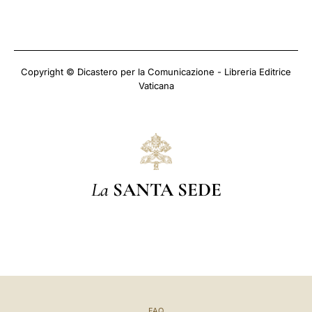
Copyright © Dicastero per la Comunicazione - Libreria Editrice
Vaticana
La
SANTA SEDE
FAQ