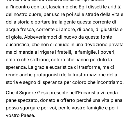
all’incontro con Lui, lasciamo che Egli disseti le aridità
del nostro cuore, per uscire poi sulle strade della vita e
della storia e portare tra la gente questa corrente di
acqua fresca, corrente di amore, di pace, di giustizia e
di gioia. Abbeveriamoci di nuovo da questa fonte
eucaristica, che non ci chiude in una devozione privata
ma ci manda a irrigare i fratelli, le famiglie, i poveri,
coloro che soffrono, coloro che hanno perduto la
speranza. La grazia eucaristica ci trasforma, ma ci
rende anche protagonisti della trasformazione della
storia e segno di speranza per coloro che incontriamo.
Che il Signore Gesù presente nell’Eucaristia vi renda
pane spezzato, donato e offerto perché una vita piena
possa sgorgare per voi, per le vostre famiglie e per il
vostro Paese.