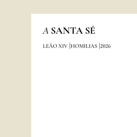
A
SANTA SÉ
LEÃO XIV
HOMILIAS
2026