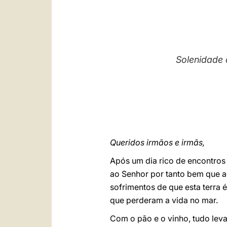
Solenidade 
Queridos irmãos e irmãs,
Após um dia rico de encontros 
ao Senhor por tanto bem que a
sofrimentos de que esta terra 
que perderam a vida no mar.
Com o pão e o vinho, tudo leva