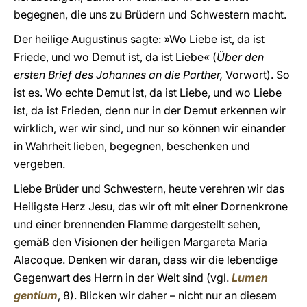
begegnen, die uns zu Brüdern und Schwestern macht.
Der heilige Augustinus sagte: »Wo Liebe ist, da ist
Friede, und wo Demut ist, da ist Liebe« (
Über den
ersten Brief des Johannes an die Parther,
Vorwort). So
ist es. Wo echte Demut ist, da ist Liebe, und wo Liebe
ist, da ist Frieden, denn nur in der Demut erkennen wir
wirklich, wer wir sind, und nur so können wir einander
in Wahrheit lieben, begegnen, beschenken und
vergeben.
Liebe Brüder und Schwestern, heute verehren wir das
Heiligste Herz Jesu, das wir oft mit einer Dornenkrone
und einer brennenden Flamme dargestellt sehen,
gemäß den Visionen der heiligen Margareta Maria
Alacoque. Denken wir daran, dass wir die lebendige
Gegenwart des Herrn in der Welt sind (vgl.
Lumen
gentium
, 8). Blicken wir daher – nicht nur an diesem