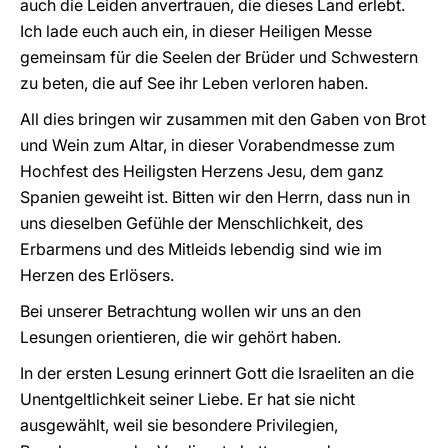
auch die Leiden anvertrauen, die dieses Land erlebt.
Ich lade euch auch ein, in dieser Heiligen Messe
gemeinsam für die Seelen der Brüder und Schwestern
zu beten, die auf See ihr Leben verloren haben.
All dies bringen wir zusammen mit den Gaben von Brot
und Wein zum Altar, in dieser Vorabendmesse zum
Hochfest des Heiligsten Herzens Jesu, dem ganz
Spanien geweiht ist. Bitten wir den Herrn, dass nun in
uns dieselben Gefühle der Menschlichkeit, des
Erbarmens und des Mitleids lebendig sind wie im
Herzen des Erlösers.
Bei unserer Betrachtung wollen wir uns an den
Lesungen orientieren, die wir gehört haben.
In der ersten Lesung erinnert Gott die Israeliten an die
Unentgeltlichkeit seiner Liebe. Er hat sie nicht
ausgewählt, weil sie besondere Privilegien,