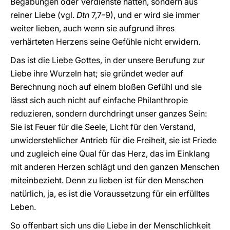
Begabungen oder Verdienste hatten, sondern aus
reiner Liebe (vgl.
Dtn
7,7-9), und er wird sie immer
weiter lieben, auch wenn sie aufgrund ihres
verhärteten Herzens seine Gefühle nicht erwidern.
Das ist die Liebe Gottes, in der unsere Berufung zur
Liebe ihre Wurzeln hat; sie gründet weder auf
Berechnung noch auf einem bloßen Gefühl und sie
lässt sich auch nicht auf einfache Philanthropie
reduzieren, sondern durchdringt unser ganzes Sein:
Sie ist Feuer für die Seele, Licht für den Verstand,
unwiderstehlicher Antrieb für die Freiheit, sie ist Friede
und zugleich eine Qual für das Herz, das im Einklang
mit anderen Herzen schlägt und den ganzen Menschen
miteinbezieht. Denn zu lieben ist für den Menschen
natürlich, ja, es ist die Voraussetzung für ein erfülltes
Leben.
So offenbart sich uns die Liebe in der Menschlichkeit