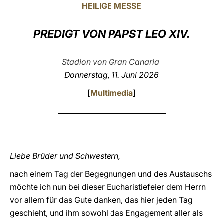
HEILIGE MESSE
LATINE
PREDIGT VON PAPST LEO XIV.
Stadion von Gran Canaria
Donnerstag, 11. Juni 2026
[
Multimedia
]
_______________________________
Liebe Brüder und Schwestern,
nach einem Tag der Begegnungen und des Austauschs
möchte ich nun bei dieser Eucharistiefeier dem Herrn
vor allem für das Gute danken, das hier jeden Tag
geschieht, und ihm sowohl das Engagement aller als