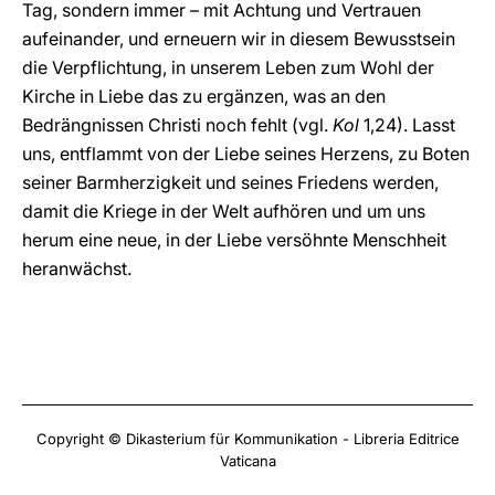
Tag, sondern immer – mit Achtung und Vertrauen
aufeinander, und erneuern wir in diesem Bewusstsein
die Verpflichtung, in unserem Leben zum Wohl der
Kirche in Liebe das zu ergänzen, was an den
Bedrängnissen Christi noch fehlt (vgl.
Kol
1,24). Lasst
uns, entflammt von der Liebe seines Herzens, zu Boten
seiner Barmherzigkeit und seines Friedens werden,
damit die Kriege in der Welt aufhören und um uns
herum eine neue, in der Liebe versöhnte Menschheit
heranwächst.
Copyright © Dikasterium für Kommunikation - Libreria Editrice
Vaticana