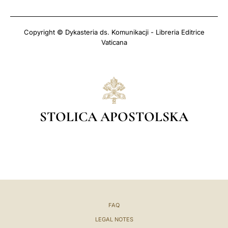
Copyright © Dykasteria ds. Komunikacji - Libreria Editrice
Vaticana
STOLICA APOSTOLSKA
FAQ
LEGAL NOTES