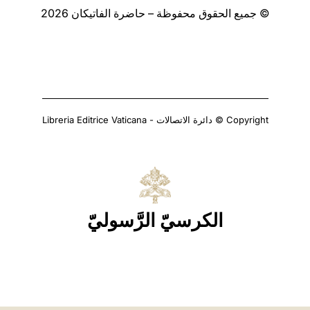
© جميع الحقوق محفوظة – حاضرة الفاتيكان 2026
Copyright © دائرة الاتصالات - Libreria Editrice Vaticana
الكرسيّ الرَّسوليّ